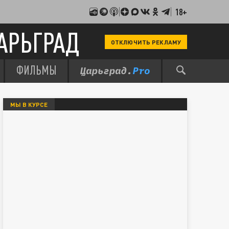
18+
АРЬГРАД
ОТКЛЮЧИТЬ РЕКЛАМУ
ФИЛЬМЫ
МЫ В КУРСЕ