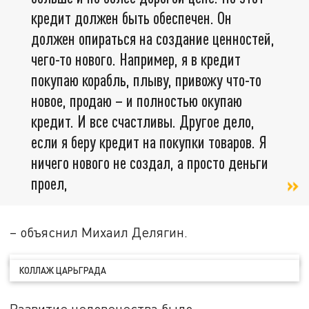
кредит должен быть обеспечен. Он
должен опираться на создание ценностей,
чего-то нового. Например, я в кредит
покупаю корабль, плыву, привожу что-то
новое, продаю – и полностью окупаю
кредит. И все счастливы. Другое дело,
если я беру кредит на покупки товаров. Я
ничего нового не создал, а просто деньги
проел,
– объяснил Михаил Делягин.
КОЛЛАЖ ЦАРЬГРАДА
Развитие человечества было