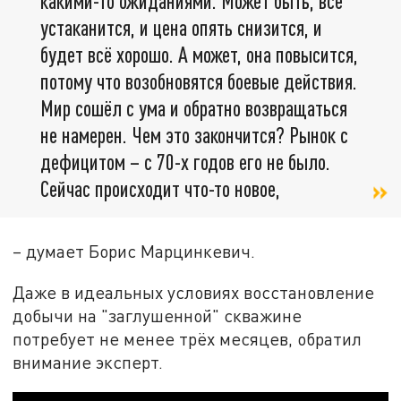
какими-то ожиданиями. Может быть, всё
устаканится, и цена опять снизится, и
будет всё хорошо. А может, она повысится,
потому что возобновятся боевые действия.
Мир сошёл с ума и обратно возвращаться
не намерен. Чем это закончится? Рынок с
дефицитом – с 70-х годов его не было.
Сейчас происходит что-то новое,
– думает Борис Марцинкевич.
Даже в идеальных условиях восстановление
добычи на "заглушенной" скважине
потребует не менее трёх месяцев, обратил
внимание эксперт.