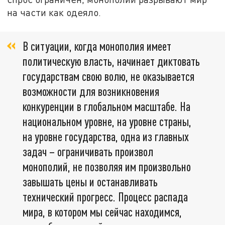
на части как одеяло.
В ситуации, когда монополия имеет
политическую власть, начинает диктовать
государствам свою волю, не оказывается
возможности для возникновения
конкуренции в глобальном масштабе. На
национальном уровне, на уровне страны,
на уровне государства, одна из главных
задач – ограничивать произвол
монополий, не позволяя им произвольно
завышать цены и останавливать
технический прогресс. Процесс распада
мира, в котором мы сейчас находимся,