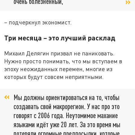
очень болезненный,
– подчеркнул экономист.
Три месяца – это лучший расклад
Михаил Делягин призвал не паниковать.
Нужно просто понимать, что мы вступаем в
эпоху неожиданных перемен, многие из
которых будут совсем неприятными.
Мы должны ориентироваться на то, чтобы
создавать свой макрорегион. У нас про это
говорят с 2006 года. Неутомимое махание
языками идёт уже 20 лет. За это время мы
потеряли огромные предпосылки, которые