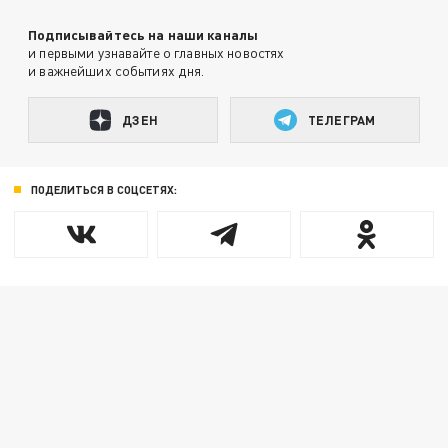
Подписывайтесь на наши каналы
и первыми узнавайте о главных новостях
и важнейших событиях дня.
ДЗЕН
ТЕЛЕГРАМ
ПОДЕЛИТЬСЯ В СОЦСЕТЯХ: