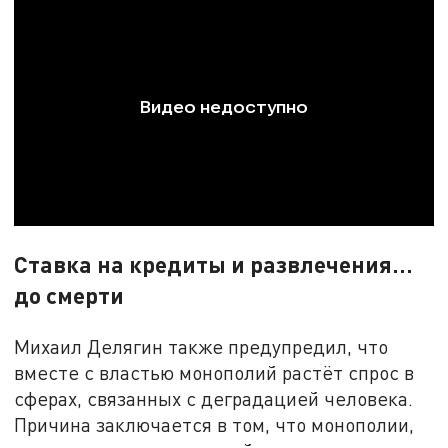
Ставка на кредиты и развлечения...
до смерти
Михаил Делягин также предупредил, что
вместе с властью монополий растёт спрос в
сферах, связанных с деградацией человека.
Причина заключается в том, что монополии,