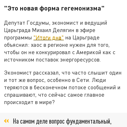
"Это новая форма гегемонизма"
Депутат Госдумы, экономист и ведущий
Царьграда Михаил Делягин в эфире
программы
"Итоги дна"
на Царьграде
объяснил: хаос в регионе нужен для того,
чтобы он не конкурировал с Америкой как с
источником поставок энергоресурсов.
Экономист рассказал, что часто слышит один
и тот же вопрос, особенно в Сети. Люди
теряются в бесконечном потоке сообщений и
спрашивают, что сейчас самое главное
происходит в мире?
На самом деле вопрос фундаментальный,