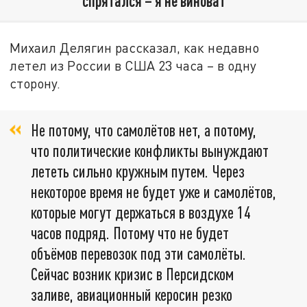
спрятался – я не виноват"
Михаил Делягин рассказал, как недавно
летел из России в США 23 часа – в одну
сторону.
Не потому, что самолётов нет, а потому,
что политические конфликты вынуждают
лететь сильно кружным путем. Через
некоторое время не будет уже и самолётов,
которые могут держаться в воздухе 14
часов подряд. Потому что не будет
объёмов перевозок под эти самолёты.
Сейчас возник кризис в Персидском
заливе, авиационный керосин резко