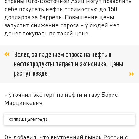
страны Юго-Восточной Азии могут позволить
себе покупать нефть стоимостью до 150
долларов за баррель. Повышение цены
запустит снижение спроса – у людей нет
денег покупать по такой цене.
Вслед за падением спроса на нефть и
нефтепродукты падает и экономика. Цены
растут везде,
– уточнил эксперт по нефти и газу Борис
Марцинкевич.
КОЛЛАЖ ЦАРЬГРАДА
Он добавил, что внутренний рынок России с