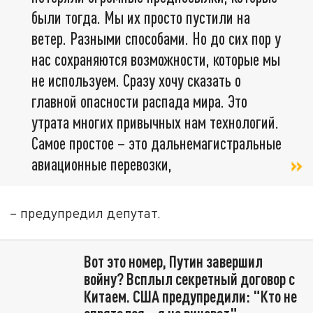
были тогда. Мы их просто пустили на
ветер. Разными способами. Но до сих пор у
нас сохраняются возможности, которые мы
не используем. Сразу хочу сказать о
главной опасности распада мира. Это
утрата многих привычных нам технологий.
Самое простое – это дальнемагистральные
авиационные перевозки,
– предупредил депутат.
Вот это номер, Путин завершил
войну? Всплыл секретный договор с
Китаем. США предупредили: "Кто не