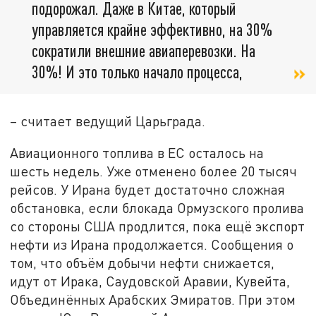
подорожал. Даже в Китае, который
управляется крайне эффективно, на 30%
сократили внешние авиаперевозки. На
30%! И это только начало процесса,
– считает ведущий Царьграда.
Авиационного топлива в ЕС осталось на
шесть недель. Уже отменено более 20 тысяч
рейсов. У Ирана будет достаточно сложная
обстановка, если блокада Ормузского пролива
со стороны США продлится, пока ещё экспорт
нефти из Ирана продолжается. Сообщения о
том, что объём добычи нефти снижается,
идут от Ирака, Саудовской Аравии, Кувейта,
Объединённых Арабских Эмиратов. При этом