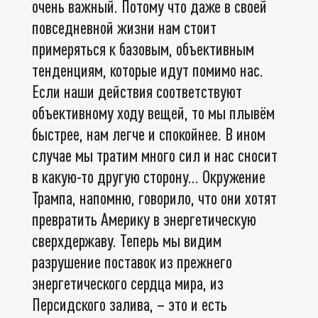
очень важный. Потому что даже в своей
повседневной жизни нам стоит
примеряться к базовым, объективным
тенденциям, которые идут помимо нас.
Если наши действия соответствуют
объективному ходу вещей, то мы плывём
быстрее, нам легче и спокойнее. В ином
случае мы тратим много сил и нас сносит
в какую-то другую сторону... Окружение
Трампа, напомню, говорило, что они хотят
превратить Америку в энергетическую
сверхдержаву. Теперь мы видим
разрушение поставок из прежнего
энергетического сердца мира, из
Персидского залива, – это и есть