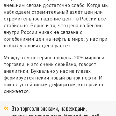
внешним связан достаточно слабо. Когда мы
наблюдаем стремительный взлёт цен или
стремительное падение цен – в России всё
стабильно. Верно и то, что цена на бензин
внутри России никак не связана с
колебаниями цен на нефть в мире: у нас при
любых условиях цена растёт.
Между тем потеряно порядка 20% мировой
торговли, и это очень серьёзно, говорят
аналитики. Буквально у нас на глазах
формируется некий новый рынок нефти. И
пока с устойчивым дефицитом, который не
снижается.
Это торговля рисками, надеждами,