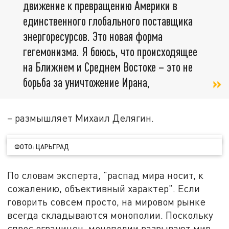
движение к превращению Америки в
единственного глобального поставщика
энергоресурсов. Это новая форма
гегемонизма. Я боюсь, что происходящее
на Ближнем и Среднем Востоке – это не
борьба за уничтожение Ирана,
– размышляет Михаил Делягин.
ФОТО: ЦАРЬГРАД
По словам эксперта, "распад мира носит, к
сожалению, объективный характер". Если
говорить совсем просто, на мировом рынке
всегда складываются монополии. Поскольку
спрос ограничен, монополии разрывают мир