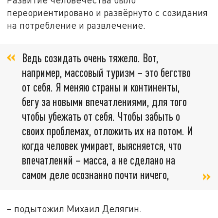
переориентировано и развёрнуто с созидания
на потребление и развлечение.
Ведь созидать очень тяжело. Вот,
например, массовый туризм – это бегство
от себя. Я меняю страны и континенты,
бегу за новыми впечатлениями, для того
чтобы убежать от себя. Чтобы забыть о
своих проблемах, отложить их на потом. И
когда человек умирает, выясняется, что
впечатлений – масса, а не сделано на
самом деле осознанно почти ничего,
– подытожил Михаил Делягин.