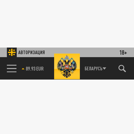
18+
АВТОРИЗАЦИЯ
85.64 BRENT
БЕЛАРУСЬ