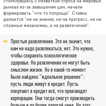
столкнувшись с нехваткой спроса на мировых
рынках из-за завышения цен, начали
формировать "что-то попроще". Ставка
делается "не на знания, не на прогресс, не на
сложные механизмы, а на развлечения".
Простые развлечения. Это не значит, что
нам не надо развлекаться, нет. Это нужно,
чтобы сохранять психологическое
здоровье. Но развлечения не могут быть
смыслом жизни. Но в какой-то момент
было найдено "идеальное решение":
пусть люди живут в кредит. Пусть
покупают в кредит всё, что производят
корпорации. Они тогда смогут производить
больше и по более дорогой цене. Но этот