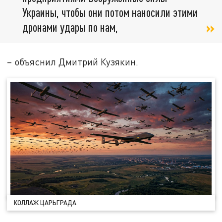
Украины, чтобы они потом наносили этими
дронами удары по нам,
– объяснил Дмитрий Кузякин.
КОЛЛАЖ ЦАРЬГРАДА