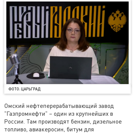
ФОТО: ЦАРЬГРАД
Омский нефтеперерабатывающий завод
"Газпромнефти" – один из крупнейших в
России. Там производят бензин, дизельное
топливо, авиакеросин, битум для