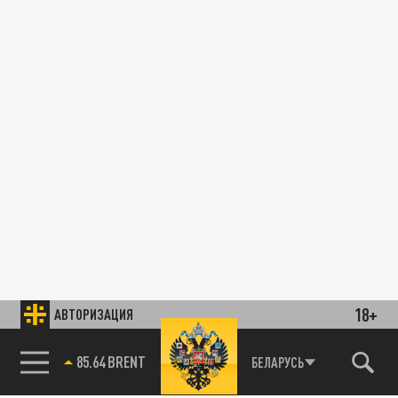
18+
АВТОРИЗАЦИЯ
85.64 BRENT
БЕЛАРУСЬ