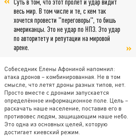
Суть в том, что этот пролёт и удар видит
весь мир. В том числе и те, с кем так
хочется провести "переговоры", то бишь
американцы. Это не удар по НПЗ. Это удар
по авторитету и репутации на мировой
арене.
Собеседник Елены Афониной напомнил:
атака дронов – комбинированная. Не в том
смысле, что летят дроны разных типов, нет.
Просто вместе с дронами запускается
определённое информационное поле. Цель –
раскачать наше население, поставив его в
противовес людям, защищающим наше небо.
Это одна из основных целей, которую
достигает киевский режим.