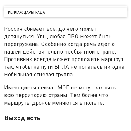
КОЛЛАЖ ЦАРЬГРАДА
Россия сбивает всё, до чего может
дотянуться. Увы, любая ПВО может быть
перегружена. Особенно когда речь идёт о
нашей действительно необъятной стране.
Противник всегда может проложить маршрут
так, чтобы на пути БПЛА не попалась ни одна
мобильная огневая группа.
Имеющиеся сейчас МОГ не могут закрыть
всю территорию страны. Тем более что
маршруты дронов меняются в полёте.
Выход есть