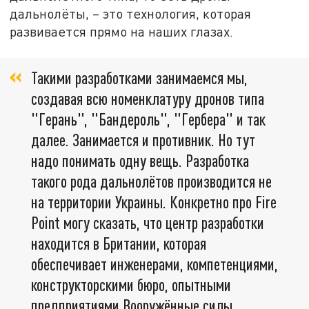
дальнолёты, – это технология, которая
развивается прямо на наших глазах.
Такими разработками занимаемся мы,
создавая всю номенклатуру дронов типа
"Герань", "Бандероль", "Гербера" и так
далее. Занимается и противник. Но тут
надо понимать одну вещь. Разработка
такого рода дальнолётов производится не
на территории Украины. Конкретно про Fire
Point могу сказать, что центр разработки
находится в Британии, которая
обеспечивает инженерами, компетенциями,
конструкторскими бюро, опытными
предприятиями Вооружённые силы