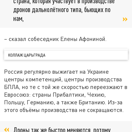
страна, которая участвует в производстве
дронов дальнолётного типа, бьющих по
нам,
– сказал собеседник Елены Афониной.
КОЛЛАЖ ЦАРЬГРАДА
Россия регулярно выжигает на Украине
центры компетенций, центры производства
БПЛА, но те с той же скоростью переезжают в
Евросоюз: страны Прибалтики, Чехию,
Польшу, Германию, а также Британию. Из-за
этого объёмы производства не сокращаются.
Дроны так же быстро меняются, потому