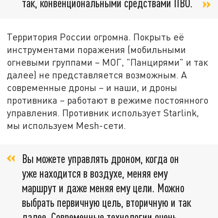
так, конвенциональными средствами ПВО.
Территория России огромна. Покрыть её
инструментами поражения (мобильными
огневыми группами – МОГ, "Панцирями" и так
далее) не представляется возможным. А
современные дроны – и наши, и дроны
противника – работают в режиме постоянного
управления. Противник использует Starlink,
мы используем Mesh-сети.
Вы можете управлять дроном, когда он
уже находится в воздухе, меняя ему
маршрут и даже меняя ему цели. Можно
выбрать первичную цель, вторичную и так
далее. Современные технологии очень