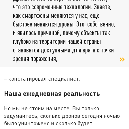
что это современные технологии. Знаете,
как смартфоны меняются у нас, ещё
быстрее меняются дроны. Это, собственно,
и явилось причиной, почему объекты так
глубоко на территории нашей страны
становятся доступными для врага с точки
зрения поражения,
– констатировал специалист.
Наша ежедневная реальность
Но мы не стоим на месте. Вы только
задумайтесь, сколько дронов сегодня ночью
было уничтожено и сколько будет