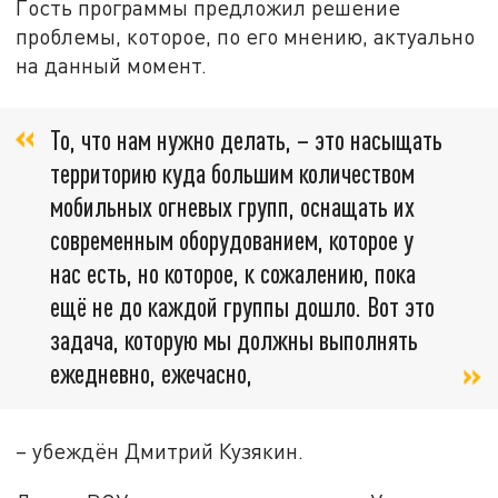
Гость программы предложил решение
проблемы, которое, по его мнению, актуально
на данный момент.
То, что нам нужно делать, – это насыщать
территорию куда большим количеством
мобильных огневых групп, оснащать их
современным оборудованием, которое у
нас есть, но которое, к сожалению, пока
ещё не до каждой группы дошло. Вот это
задача, которую мы должны выполнять
ежедневно, ежечасно,
– убеждён Дмитрий Кузякин.