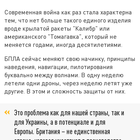
Современная война как раз стала характерна
тем, что нет больше такого единого изделия
вроде крылатой ракеты "Калибр" или
американского "Томагавка", который не
меняется годами, иногда десятилетиями.
БПЛА сейчас меняют свою начинку, принципы
наведения, навигации, пилотирования
буквально между волнами. В одну неделю
летели одни дроны, через неделю летят уже
другие. В этом и сложность защиты от них.
Это проблема как для нашей страны, так и
для Украины, а в потенциале и для
Европы. Британия – не единственная