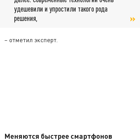
удешевили и упростили такого рода
решения,
– отметил эксперт.
Меняются быстрее смартфонов