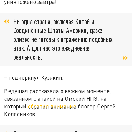
уничтожено завтра!
Ни одна страна, включая Китай и
Соединённые Штаты Америки, даже
близко не готовы к отражению подобных
атак. А для нас это ежедневная
реальность,
– подчеркнул Кузякин.
Ведущая рассказала о важном моменте,
связанном с атакой на Омский НПЗ, на
который
обратил внимание
блогер Сергей
Колясников: