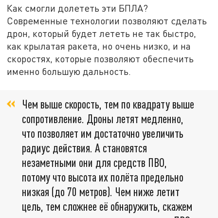
Как смогли долететь эти БПЛА?
Современные технологии позволяют сделать
дрон, который будет лететь не так быстро,
как крылатая ракета, но очень низко, и на
скоростях, которые позволяют обеспечить
именно большую дальность.
Чем выше скорость, тем по квадрату выше
сопротивление. Дроны летят медленно,
что позволяет им достаточно увеличить
радиус действия. А становятся
незаметными они для средств ПВО,
потому что высота их полёта предельно
низкая (до 70 метров). Чем ниже летит
цель, тем сложнее её обнаружить, скажем