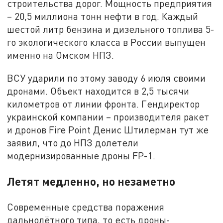
строительства дорог. Мощность предприятия
– 20,5 миллиона тонн нефти в год. Каждый
шестой литр бензина и дизельного топлива 5-
го экологического класса в России выпущен
именно на Омском НПЗ.
ВСУ ударили по этому заводу 6 июля своими
дронами. Объект находится в 2,5 тысячи
километров от линии фронта. Гендиректор
украинской компании – производителя ракет
и дронов Fire Point Денис Штилерман тут же
заявил, что до НПЗ долетели
модернизированные дроны FP-1.
Летят медленно, но незаметно
Современные средства поражения
дальнолётного типа, то есть дроны-