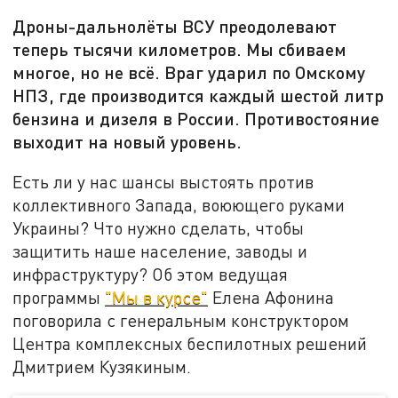
Дроны-дальнолёты ВСУ преодолевают
теперь тысячи километров. Мы сбиваем
многое, но не всё. Враг ударил по Омскому
НПЗ, где производится каждый шестой литр
бензина и дизеля в России. Противостояние
выходит на новый уровень.
Есть ли у нас шансы выстоять против
коллективного Запада, воюющего руками
Украины? Что нужно сделать, чтобы
защитить наше население, заводы и
инфраструктуру? Об этом ведущая
программы
"Мы в курсе"
Елена Афонина
поговорила с генеральным конструктором
Центра комплексных беспилотных решений
Дмитрием Кузякиным.