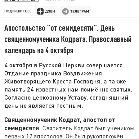
ПОДПИШИТЕСЬ:
Апостольство "от семидесяти". День
священномученика Кодрата. Православный
календарь на 4 октября
4 октября в Русской Церкви совершается
Отдание праздника Воздвижения
Животворящего Креста Господня, а также
память 24 известных нам поимённо святых.
Согласно церковному Уставу, сегодняшний
день не является постным.
Священномученик Кодрат, апостол от
семидесяти
. Святитель Кодрат был учеником
первых 12 апостолов. Он был рукоположён