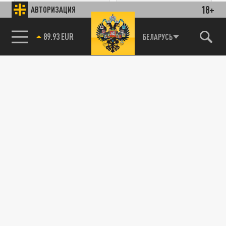
18+
АВТОРИЗАЦИЯ
ПОДЕЛИТЬСЯ В СОЦСЕТЯХ:
БЕЛАРУСЬ
89.93 EUR
85.64 BRENT
Новости партнёров
Агрегатор новостей 24СМИ