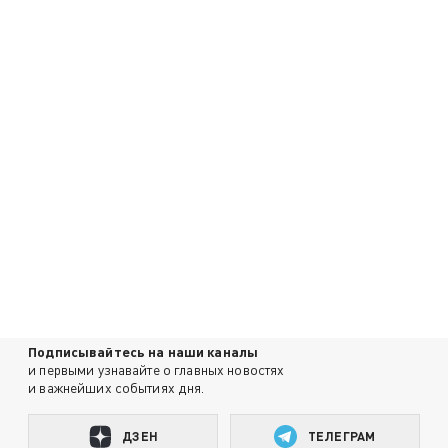
Подписывайтесь на наши каналы
и первыми узнавайте о главных новостях
и важнейших событиях дня.
ДЗЕН
ТЕЛЕГРАМ