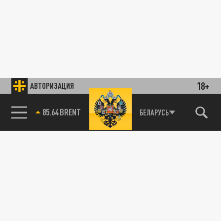
18+
АВТОРИЗАЦИЯ
85.64 BRENT
БЕЛАРУСЬ