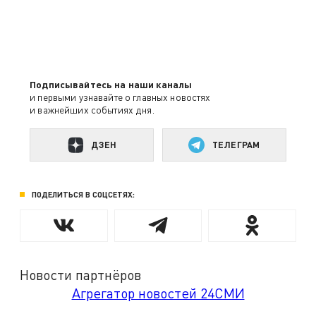
Подписывайтесь на наши каналы
и первыми узнавайте о главных новостях
и важнейших событиях дня.
ДЗЕН
ТЕЛЕГРАМ
ПОДЕЛИТЬСЯ В СОЦСЕТЯХ:
Новости партнёров
Агрегатор новостей 24СМИ