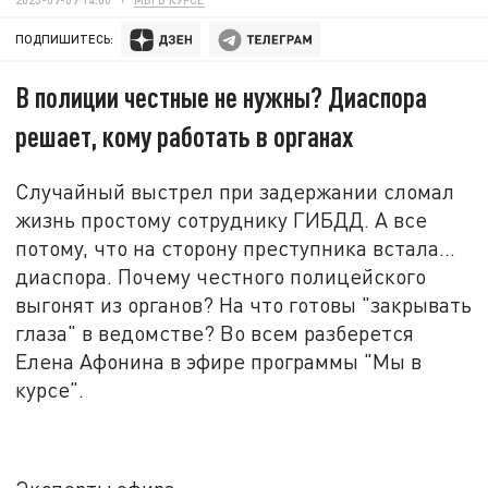
ПОДПИШИТЕСЬ:
В полиции честные не нужны? Диаспора
решает, кому работать в органах
Случайный выстрел при задержании сломал
жизнь простому сотруднику ГИБДД. А все
потому, что на сторону преступника встала…
диаспора. Почему честного полицейского
выгонят из органов? На что готовы "закрывать
глаза" в ведомстве? Во всем разберется
Елена Афонина в эфире программы "Мы в
курсе".