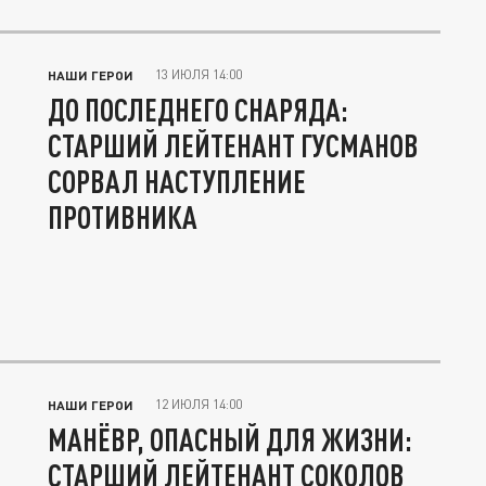
13 ИЮЛЯ 14:00
НАШИ ГЕРОИ
ДО ПОСЛЕДНЕГО СНАРЯДА:
СТАРШИЙ ЛЕЙТЕНАНТ ГУСМАНОВ
СОРВАЛ НАСТУПЛЕНИЕ
ПРОТИВНИКА
12 ИЮЛЯ 14:00
НАШИ ГЕРОИ
МАНЁВР, ОПАСНЫЙ ДЛЯ ЖИЗНИ:
СТАРШИЙ ЛЕЙТЕНАНТ СОКОЛОВ