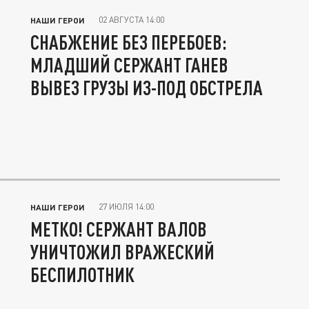
02 АВГУСТА 14:00
НАШИ ГЕРОИ
СНАБЖЕНИЕ БЕЗ ПЕРЕБОЕВ:
МЛАДШИЙ СЕРЖАНТ ГАНЕВ
ВЫВЕЗ ГРУЗЫ ИЗ-ПОД ОБСТРЕЛА
27 ИЮЛЯ 14:00
НАШИ ГЕРОИ
МЕТКО! СЕРЖАНТ ВАЛОВ
УНИЧТОЖИЛ ВРАЖЕСКИЙ
БЕСПИЛОТНИК