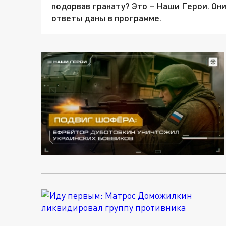
подорвав гранату? Это – Наши Герои. Они 
ответы даны в программе.