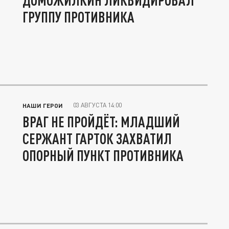
ДОМОЖИЛКИН ЛИКВИДИРОВАЛ
ГРУППУ ПРОТИВНИКА
03 АВГУСТА 14:00
НАШИ ГЕРОИ
ВРАГ НЕ ПРОЙДЁТ: МЛАДШИЙ
СЕРЖАНТ ГАРТОК ЗАХВАТИЛ
ОПОРНЫЙ ПУНКТ ПРОТИВНИКА