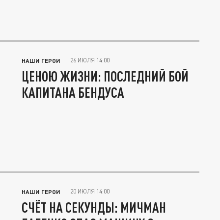
26 ИЮЛЯ 14:00
НАШИ ГЕРОИ
ЦЕНОЮ ЖИЗНИ: ПОСЛЕДНИЙ БОЙ
КАПИТАНА БЕНДУСА
20 ИЮЛЯ 14:00
НАШИ ГЕРОИ
СЧЁТ НА СЕКУНДЫ: МИЧМАН