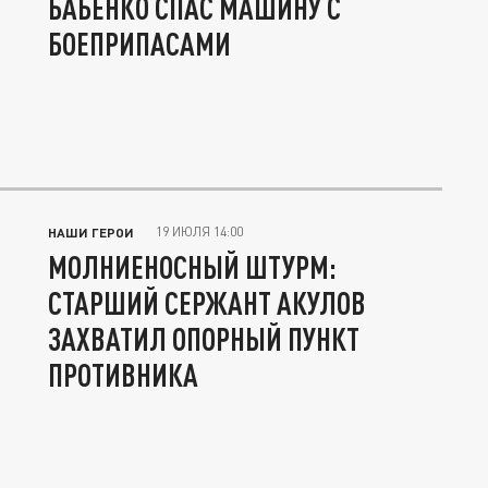
БАБЕНКО СПАС МАШИНУ С
БОЕПРИПАСАМИ
19 ИЮЛЯ 14:00
НАШИ ГЕРОИ
МОЛНИЕНОСНЫЙ ШТУРМ:
СТАРШИЙ СЕРЖАНТ АКУЛОВ
ЗАХВАТИЛ ОПОРНЫЙ ПУНКТ
ПРОТИВНИКА