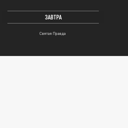
ЗАВТРА
Святая Правда