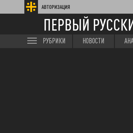
АВТОРИЗАЦИЯ
ПЕРВЫЙ РУССК
РУБРИКИ
НОВОСТИ
АН