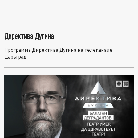
Директива Дугина
Программа Директива Дугина на телеканале
Царьград