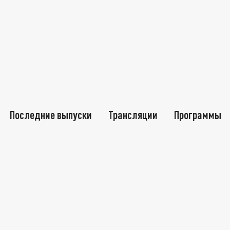
Последние выпуски
Трансляции
Программы