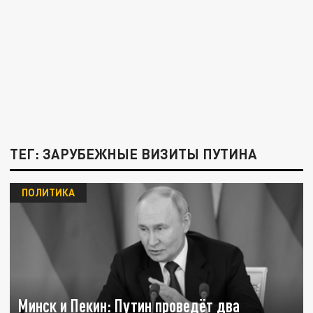
ТЕГ: ЗАРУБЕЖНЫЕ ВИЗИТЫ ПУТИНА
ПОЛИТИКА
Минск и Пекин: Путин проведёт два