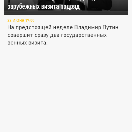
зарубежных визита подряд
22 ИЮНЯ 17:00
На предстоящей неделе Владимир Путин
совершит сразу два государственных
венных визита.