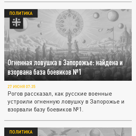
ПОЛИТИКА
Огненная ловушка в Запорожье: найдена и
взорвана база боевиков №1
27 ИЮНЯ 07:35
Рогов рассказал, как русские военные
устроили огненную ловушку в Запорожье и
взорвали базу боевиков №1.
ПОЛИТИКА