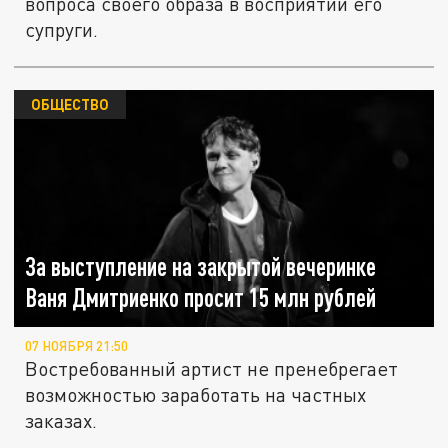
вопроса своего образа в восприятии его
супруги.
ОБЩЕСТВО
За выступление на закрытой вечеринке
Ваня Дмитриенко просит 15 млн рублей
07 НОЯБРЯ 21:50
Востребованный артист не пренебрегает
возможностью заработать на частных
заказах.