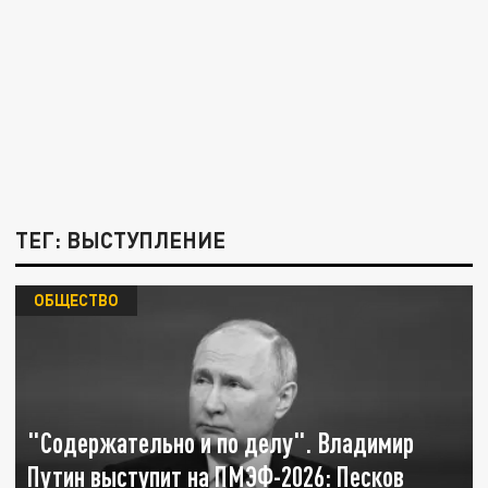
ТЕГ: ВЫСТУПЛЕНИЕ
ОБЩЕСТВО
"Содержательно и по делу". Владимир
Путин выступит на ПМЭФ-2026: Песков