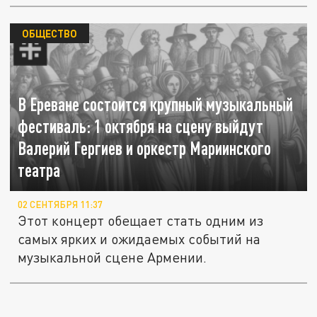
ОБЩЕСТВО
В Ереване состоится крупный музыкальный
фестиваль: 1 октября на сцену выйдут
Валерий Гергиев и оркестр Мариинского
театра
02 СЕНТЯБРЯ 11:37
Этот концерт обещает стать одним из
самых ярких и ожидаемых событий на
музыкальной сцене Армении.