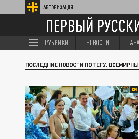
АВТОРИЗАЦИЯ
ПЕРВЫЙ РУССК
РУБРИКИ
НОВОСТИ
АН
ПОСЛЕДНИЕ НОВОСТИ ПО ТЕГУ: ВСЕМИРН