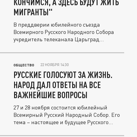
КОНЧИМСЯ, А ЗДЕСЬ БУДУТ ЖИТЬ
МИГРАНТЫ"
В преддверии юбилейного съезда
Всемирного Русского Народного Собора
учредитель телеканала Царьград...
22 НОЯБРЯ 14:30
ОБЩЕСТВО
РУССКИЕ ГОЛОСУЮТ ЗА ЖИЗНЬ.
НАРОД ДАЛ ОТВЕТЫ НА ВСЕ
ВАЖНЕЙШИЕ ВОПРОСЫ
27 и 28 ноября состоится юбилейный
Всемирный Русский Народный Собор. Его
тема – настоящее и будущее Русского...