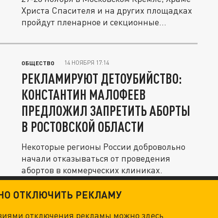
Христа Спасителя и на других площадках
пройдут пленарное и секционные...
14 НОЯБРЯ 17:14
ОБЩЕСТВО
РЕКЛАМИРУЮТ ДЕТОУБИЙСТВО:
КОНСТАНТИН МАЛОФЕЕВ
ПРЕДЛОЖИЛ ЗАПРЕТИТЬ АБОРТЫ
В РОСТОВСКОЙ ОБЛАСТИ
Некоторые регионы России добровольно
начали отказываться от проведения
абортов в коммерческих клиниках.
ТНО ОТКЛЮЧИТЬ РЕКЛАМУ
овиями отключения рекламы можно
здесь