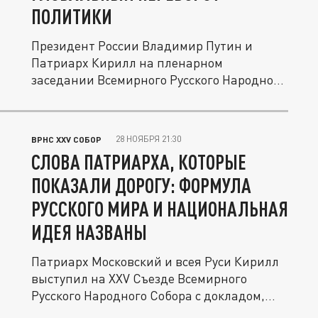
ПОЛИТИКИ
Президент России Владимир Путин и
Патриарх Кирилл на пленарном
заседании Всемирного Русского Народного
Собора...
28 НОЯБРЯ 21:30
ВРНС XXV СОБОР
СЛОВА ПАТРИАРХА, КОТОРЫЕ
ПОКАЗАЛИ ДОРОГУ: ФОРМУЛА
РУССКОГО МИРА И НАЦИОНАЛЬНАЯ
ИДЕЯ НАЗВАНЫ
Патриарх Московский и всея Руси Кирилл
выступил на XXV Съезде Всемирного
Русского Народного Собора с докладом,...