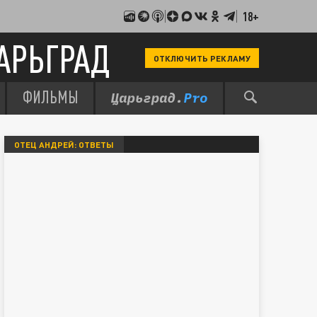
18+
АРЬГРАД
ОТКЛЮЧИТЬ РЕКЛАМУ
ФИЛЬМЫ
ОТЕЦ АНДРЕЙ: ОТВЕТЫ