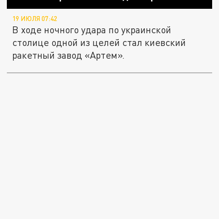
19 ИЮЛЯ 07:42
В ходе ночного удара по украинской
столице одной из целей стал киевский
ракетный завод «Артем».