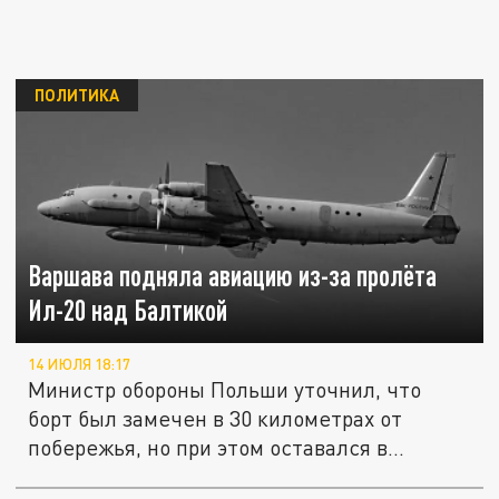
ПОЛИТИКА
Варшава подняла авиацию из-за пролёта
Ил-20 над Балтикой
14 ИЮЛЯ 18:17
Министр обороны Польши уточнил, что
борт был замечен в 30 километрах от
побережья, но при этом оставался в...