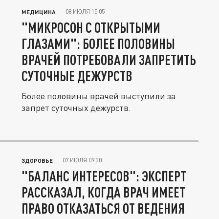
08 ИЮЛЯ 15:05
МЕДИЦИНА
"МИКРОСОН С ОТКРЫТЫМИ
ГЛАЗАМИ": БОЛЕЕ ПОЛОВИНЫ
ВРАЧЕЙ ПОТРЕБОВАЛИ ЗАПРЕТИТЬ
СУТОЧНЫЕ ДЕЖУРСТВ
Более половины врачей выступили за
запрет суточных дежурств.
07 ИЮЛЯ 09:30
ЗДОРОВЬЕ
"БАЛАНС ИНТЕРЕСОВ": ЭКСПЕРТ
РАССКАЗАЛ, КОГДА ВРАЧ ИМЕЕТ
ПРАВО ОТКАЗАТЬСЯ ОТ ВЕДЕНИЯ