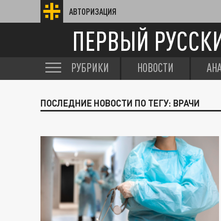
АВТОРИЗАЦИЯ
ПЕРВЫЙ РУССК
РУБРИКИ
НОВОСТИ
АН
ПОСЛЕДНИЕ НОВОСТИ ПО ТЕГУ: ВРАЧИ