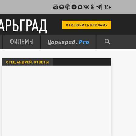
18+
АРЬГРАД
ОТКЛЮЧИТЬ РЕКЛАМУ
ФИЛЬМЫ
ОТЕЦ АНДРЕЙ: ОТВЕТЫ