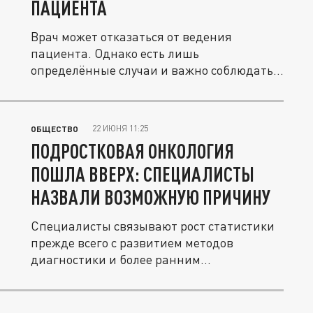
ПАЦИЕНТА
Врач может отказаться от ведения
пациента. Однако есть лишь
определённые случаи и важно соблюдать
процедуру.
22 ИЮНЯ 11:25
ОБЩЕСТВО
ПОДРОСТКОВАЯ ОНКОЛОГИЯ
ПОШЛА ВВЕРХ: СПЕЦИАЛИСТЫ
НАЗВАЛИ ВОЗМОЖНУЮ ПРИЧИНУ
Специалисты связывают рост статистики
прежде всего с развитием методов
диагностики и более ранним
выявлением...