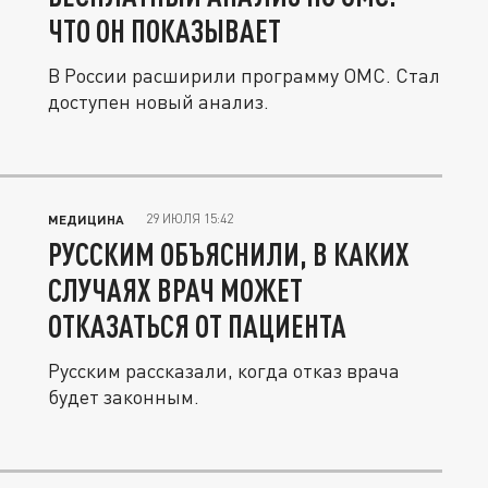
ЧТО ОН ПОКАЗЫВАЕТ
В России расширили программу ОМС. Стал
доступен новый анализ.
29 ИЮЛЯ 15:42
МЕДИЦИНА
РУССКИМ ОБЪЯСНИЛИ, В КАКИХ
СЛУЧАЯХ ВРАЧ МОЖЕТ
ОТКАЗАТЬСЯ ОТ ПАЦИЕНТА
Русским рассказали, когда отказ врача
будет законным.