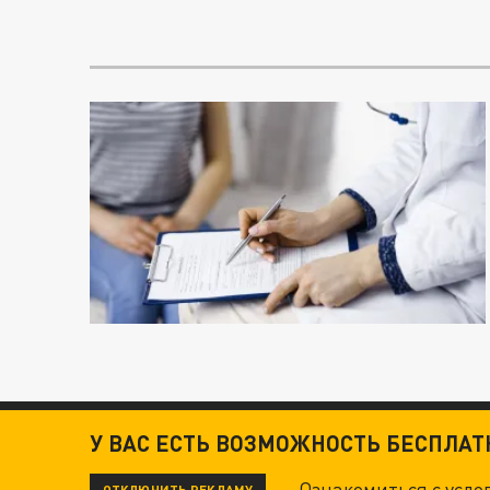
У ВАС ЕСТЬ ВОЗМОЖНОСТЬ БЕСПЛА
Ознакомиться с усл
ОТКЛЮЧИТЬ РЕКЛАМУ