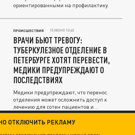
ориентированными на профилактику.
15 ИЮНЯ 10:40
ПРОИСШЕСТВИЯ
ВРАЧИ БЬЮТ ТРЕВОГУ:
ТУБЕРКУЛЕЗНОЕ ОТДЕЛЕНИЕ В
ПЕТЕРБУРГЕ ХОТЯТ ПЕРЕВЕСТИ,
МЕДИКИ ПРЕДУПРЕЖДАЮТ О
ПОСЛЕДСТВИЯХ
Медики предупреждают, что перенос
отделения может осложнить доступ к
лечению для сотен пациентов и
увеличить...
ТНО ОТКЛЮЧИТЬ РЕКЛАМУ
овиями отключения рекламы можно
здесь