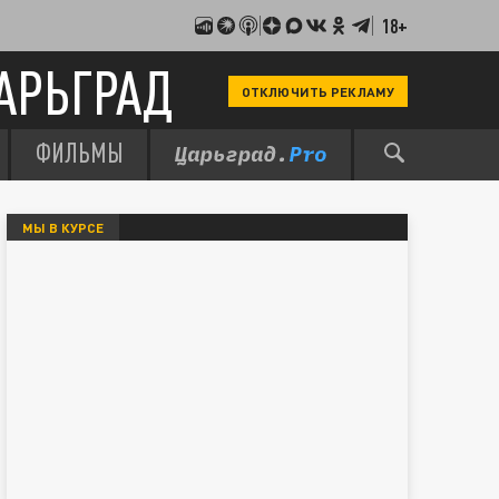
18+
АРЬГРАД
ОТКЛЮЧИТЬ РЕКЛАМУ
ФИЛЬМЫ
МЫ В КУРСЕ