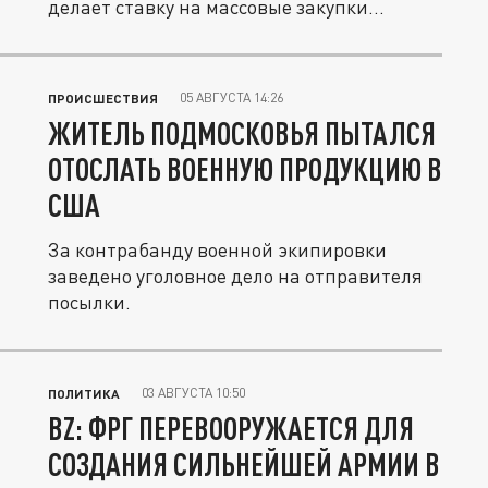
делает ставку на массовые закупки...
05 АВГУСТА 14:26
ПРОИСШЕСТВИЯ
ЖИТЕЛЬ ПОДМОСКОВЬЯ ПЫТАЛСЯ
ОТОСЛАТЬ ВОЕННУЮ ПРОДУКЦИЮ В
США
За контрабанду военной экипировки
заведено уголовное дело на отправителя
посылки.
03 АВГУСТА 10:50
ПОЛИТИКА
BZ: ФРГ ПЕРЕВООРУЖАЕТСЯ ДЛЯ
СОЗДАНИЯ СИЛЬНЕЙШЕЙ АРМИИ В