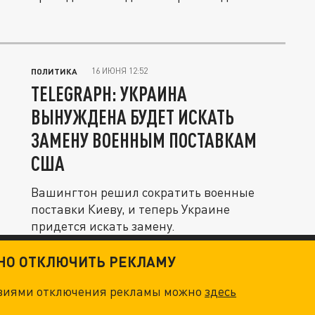
16 ИЮНЯ 12:52
ПОЛИТИКА
TELEGRAPH: УКРАИНА
ВЫНУЖДЕНА БУДЕТ ИСКАТЬ
ЗАМЕНУ ВОЕННЫМ ПОСТАВКАМ
США
Вашингтон решил сократить военные
поставки Киеву, и теперь Украине
придется искать замену.
ТНО ОТКЛЮЧИТЬ РЕКЛАМУ
овиями отключения рекламы можно
здесь