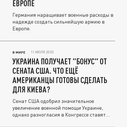
ЕВРОПЕ
Германия наращивает военные расходы в
надежде создать сильнейшую армию в
Европе.
11 ИЮЛЯ 20:52
В МИРЕ
УКРАИНА ПОЛУЧАЕТ "БОНУС" ОТ
СЕНАТА США. ЧТО ЕЩЁ
АМЕРИКАНЦЫ ГОТОВЫ СДЕЛАТЬ
ДЛЯ КИЕВА?
Сенат США одобрил значительное
увеличение военной помощи Украине,
однако разногласия в Конгрессе ставят
под...