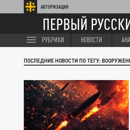
АВТОРИЗАЦИЯ
ПЕРВЫЙ РУССК
РУБРИКИ
НОВОСТИ
АН
ПОСЛЕДНИЕ НОВОСТИ ПО ТЕГУ: ВООРУЖЕН