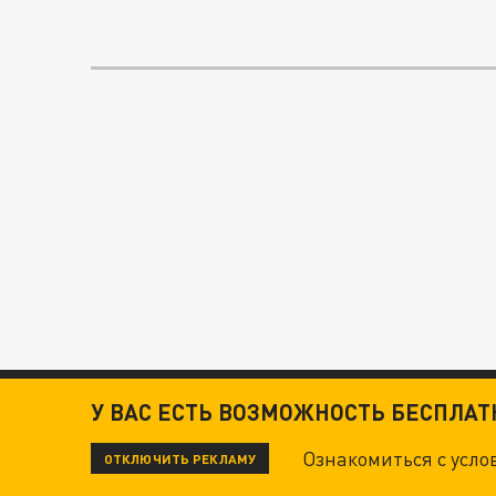
У ВАС ЕСТЬ ВОЗМОЖНОСТЬ БЕСПЛА
Ознакомиться с усл
ОТКЛЮЧИТЬ РЕКЛАМУ