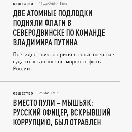
11 ДЕКАБРЯ 18:43
ОБЩЕСТВО
ДВЕ АТОМНЫЕ ПОДЛОДКИ
ПОДНЯЛИ ФЛАГИ В
СЕВЕРОДВИНСКЕ ПО КОМАНДЕ
ВЛАДИМИРА ПУТИНА
Президент лично принял новые военные
суда в состав военно-морского флота
России.
26 МАЯ 09:00
ОБЩЕСТВО
ВМЕСТО ПУЛИ – МЫШЬЯК:
РУССКИЙ ОФИЦЕР, ВСКРЫВШИЙ
КОРРУПЦИЮ, БЫЛ ОТРАВЛЕН