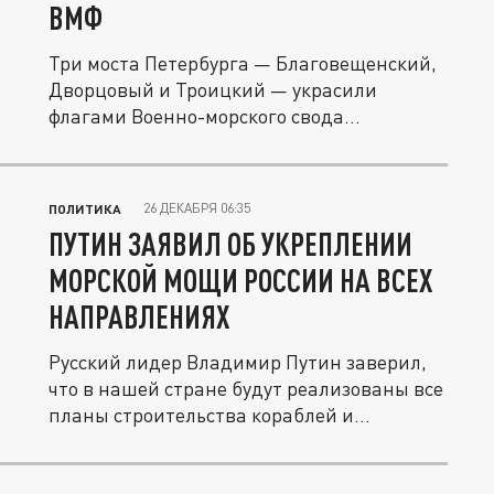
ВМФ
Три моста Петербурга — Благовещенский,
Дворцовый и Троицкий — украсили
флагами Военно-морского свода
сигналов...
26 ДЕКАБРЯ 06:35
ПОЛИТИКА
ПУТИН ЗАЯВИЛ ОБ УКРЕПЛЕНИИ
МОРСКОЙ МОЩИ РОССИИ НА ВСЕХ
НАПРАВЛЕНИЯХ
Русский лидер Владимир Путин заверил,
что в нашей стране будут реализованы все
планы строительства кораблей и...