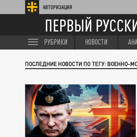
АВТОРИЗАЦИЯ
ПЕРВЫЙ РУССК
РУБРИКИ
НОВОСТИ
АН
ПОСЛЕДНИЕ НОВОСТИ ПО ТЕГУ: ВОЕННО-М