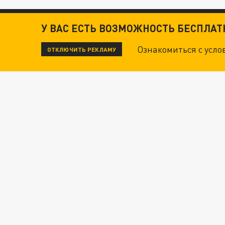
У ВАС ЕСТЬ ВОЗМОЖНОСТЬ БЕСПЛА
Ознакомиться с усл
ОТКЛЮЧИТЬ РЕКЛАМУ