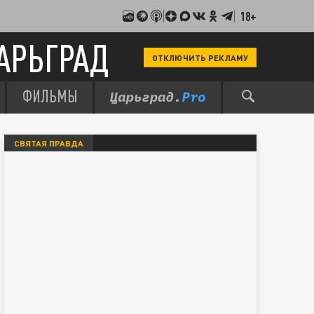
18+
АРЬГРАД
ОТКЛЮЧИТЬ РЕКЛАМУ
ФИЛЬМЫ
СВЯТАЯ ПРАВДА