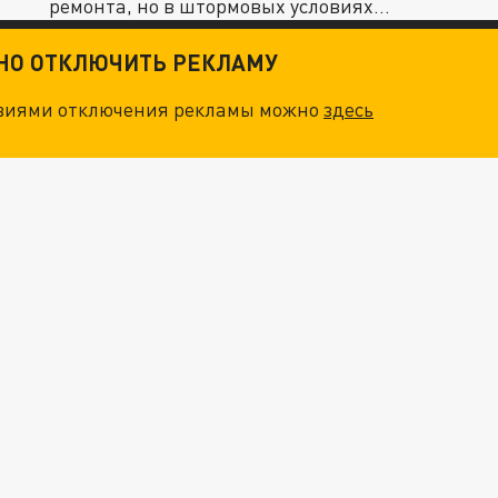
ремонта, но в штормовых условиях
потерял...
ТНО ОТКЛЮЧИТЬ РЕКЛАМУ
овиями отключения рекламы можно
здесь