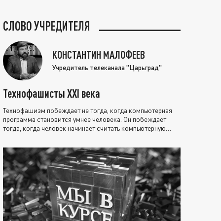
СЛОВО УЧРЕДИТЕЛЯ
КОНСТАНТИН МАЛОФЕЕВ
Учредитель телеканала "Царьград"
Технофашисты XXI века
Технофашизм побеждает не тогда, когда компьютерная
программа становится умнее человека. Он побеждает
тогда, когда человек начинает считать компьютерную
программу нравственно выше себя.