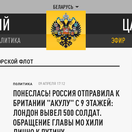
БЕЛАРУСЬ
ИЙ
Ц
АЛИТИКА
ЭФИР
ОРСКОЙ ФЛОТ
09 АПРЕЛЯ 17:12
ПОЛИТИКА
ПОНЕСЛАСЬ! РОССИЯ ОТПРАВИЛА К
БРИТАНИИ "АКУЛУ" С 9 ЭТАЖЕЙ:
ЛОНДОН ВЫВЕЛ 500 СОЛДАТ.
ОБРАЩЕНИЕ ГЛАВЫ МО ХИЛИ