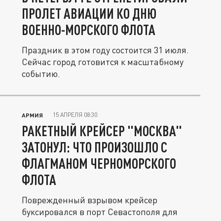
ПРОЛЕТ АВИАЦИИ КО ДНЮ
ВОЕННО-МОРСКОГО ФЛОТА
Праздник в этом году состоится 31 июля.
Сейчас город готовится к масштабному
событию.
15 АПРЕЛЯ 08:30
АРМИЯ
РАКЕТНЫЙ КРЕЙСЕР "МОСКВА"
ЗАТОНУЛ: ЧТО ПРОИЗОШЛО С
ФЛАГМАНОМ ЧЕРНОМОРСКОГО
ФЛОТА
Поврежденный взрывом крейсер
буксировался в порт Севастополя для