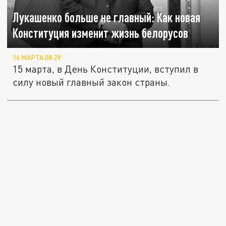
Лукашенко больше не главный: Как новая
Конституция изменит жизнь белорусов
16 МАРТА 08:29
15 марта, в День Конституции, вступил в
силу новый главный закон страны.