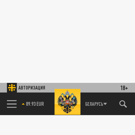
18+
АВТОРИЗАЦИЯ
85.64 BRENT
БЕЛАРУСЬ
89.93 EUR