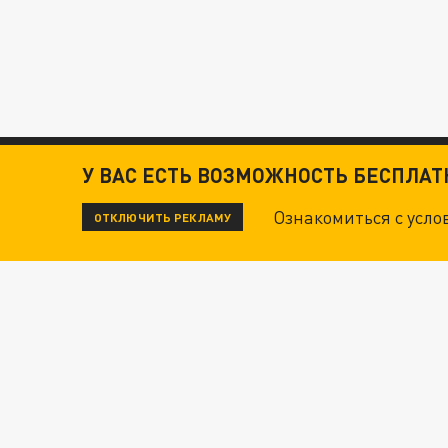
У ВАС ЕСТЬ ВОЗМОЖНОСТЬ БЕСПЛА
Ознакомиться с усл
ОТКЛЮЧИТЬ РЕКЛАМУ