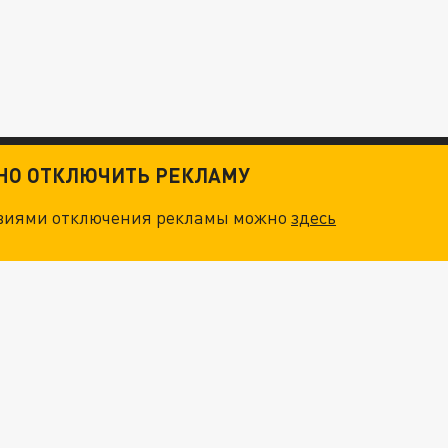
ТНО ОТКЛЮЧИТЬ РЕКЛАМУ
овиями отключения рекламы можно
здесь