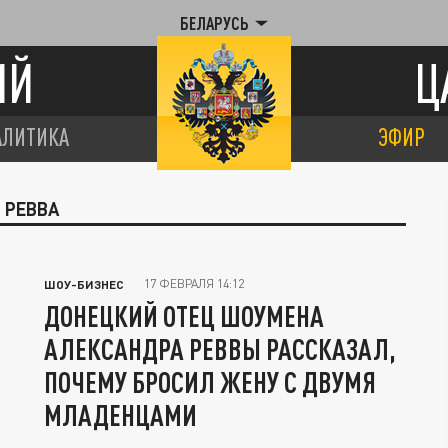
БЕЛАРУСЬ
ИЙ
Ц
АЛИТИКА
ЭФИР
 РЕВВА
17 ФЕВРАЛЯ 14:12
ШОУ-БИЗНЕС
ДОНЕЦКИЙ ОТЕЦ ШОУМЕНА
АЛЕКСАНДРА РЕВВЫ РАССКАЗАЛ,
ПОЧЕМУ БРОСИЛ ЖЕНУ С ДВУМЯ
МЛАДЕНЦАМИ