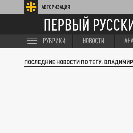
АВТОРИЗАЦИЯ
ПЕРВЫЙ РУССК
РУБРИКИ
НОВОСТИ
АН
ПОСЛЕДНИЕ НОВОСТИ ПО ТЕГУ: ВЛАДИМИР