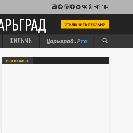
18+
АРЬГРАД
ОТКЛЮЧИТЬ РЕКЛАМУ
ФИЛЬМЫ
PRO ВАЖНОЕ