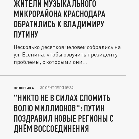
ЖИТЕЛИ МУЗЫКАЛЬНОГО
МИКРОРАЙОНА КРАСНОДАРА
ОБРАТИЛИСЬ К ВЛАДИМИРУ
ПУТИНУ
Несколько десятков человек собрались на
ул. Есенина, чтобы озвучить президенту
проблемы, с которыми они...
30 СЕНТЯБРЯ 09:34
ПОЛИТИКА
"НИКТО НЕ В СИЛАХ СЛОМИТЬ
ВОЛЮ МИЛЛИОНОВ": ПУТИН
ПОЗДРАВИЛ НОВЫЕ РЕГИОНЫ С
ДНЁМ ВОССОЕДИНЕНИЯ