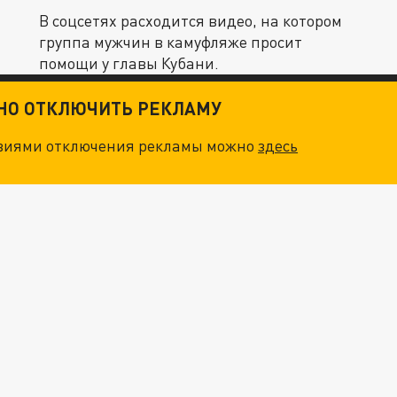
В соцсетях расходится видео, на котором
группа мужчин в камуфляже просит
помощи у главы Кубани.
ТНО ОТКЛЮЧИТЬ РЕКЛАМУ
овиями отключения рекламы можно
здесь