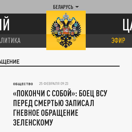
БЕЛАРУСЬ
ИЙ
Ц
АЛИТИКА
ЭФИР
РАЩЕНИЕ
25 ФЕВРАЛЯ 09:23
ОБЩЕСТВО
«ПОКОНЧИ С СОБОЙ»: БОЕЦ ВСУ
ПЕРЕД СМЕРТЬЮ ЗАПИСАЛ
ГНЕВНОЕ ОБРАЩЕНИЕ
ЗЕЛЕНСКОМУ