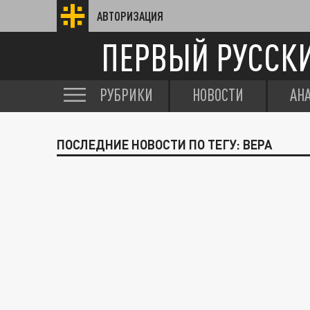
АВТОРИЗАЦИЯ
ПЕРВЫЙ РУССК
РУБРИКИ
НОВОСТИ
АН
ПОСЛЕДНИЕ НОВОСТИ ПО ТЕГУ: ВЕРА