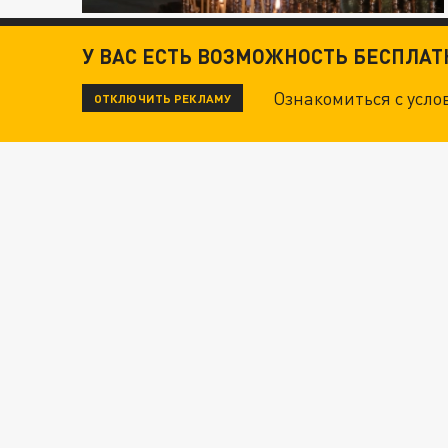
У ВАС ЕСТЬ ВОЗМОЖНОСТЬ БЕСПЛА
Ознакомиться с усл
ОТКЛЮЧИТЬ РЕКЛАМУ