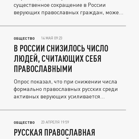
существенное сокращение в России
верующих православных граждан, может
быть...
14 МАЯ 09:23
ОБЩЕСТВО
В РОССИИ СНИЗИЛОСЬ ЧИСЛО
ЛЮДЕЙ, СЧИТАЮЩИХ СЕБЯ
ПРАВОСЛАВНЫМИ
Опрос показал, что при снижении числа
формально православных русских среди
активных верующих усиливается...
23 АПРЕЛЯ 19:59
ОБЩЕСТВО
РУССКАЯ ПРАВОСЛАВНАЯ