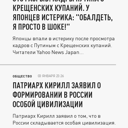
КРЕЩЕНСКИХ КУПАНИЙ. У
ЯПОНЦЕВ ИСТЕРИКА: "ОБАЛДЕТЬ,
Я ПРОСТО В ШОКЕ!"
Японцы впали в истерику после просмотра
кадров с Путиным с Крещенских купаний.
Читатели Yahoo News Japan...
03 ЯНВАРЯ 23:26
ОБЩЕСТВО
ПАТРИАРХ КИРИЛЛ ЗАЯВИЛ О
ФОРМИРОВАНИИ В РОССИИ
ОСОБОЙ ЦИВИЛИЗАЦИИ
Патриарх Кирилл заявил о том, что в
России складывается особая цивилизация.