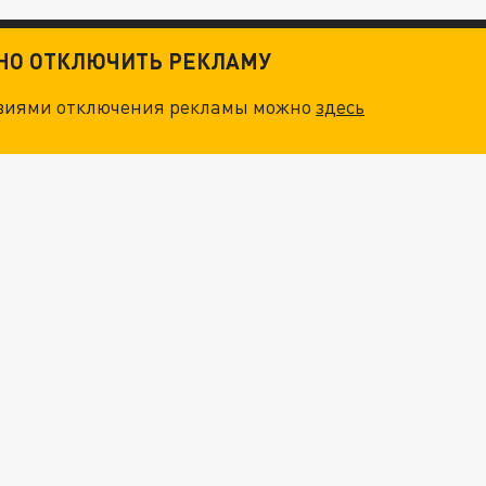
ТНО ОТКЛЮЧИТЬ РЕКЛАМУ
овиями отключения рекламы можно
здесь