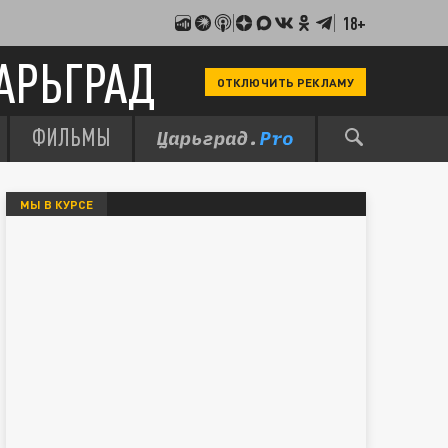
18+
АРЬГРАД
ОТКЛЮЧИТЬ РЕКЛАМУ
ФИЛЬМЫ
МЫ В КУРСЕ