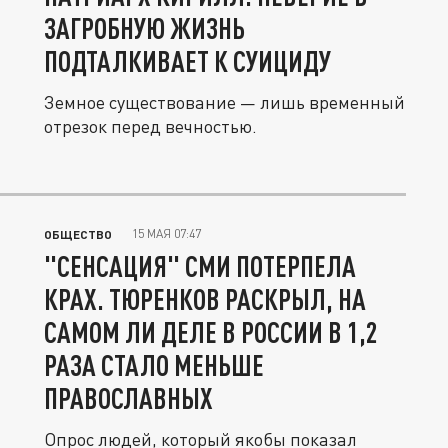
ЗАГРОБНУЮ ЖИЗНЬ
ПОДТАЛКИВАЕТ К СУИЦИДУ
Земное существование — лишь временный
отрезок перед вечностью.
15 МАЯ 07:47
ОБЩЕСТВО
"СЕНСАЦИЯ" СМИ ПОТЕРПЕЛА
КРАХ. ТЮРЕНКОВ РАСКРЫЛ, НА
САМОМ ЛИ ДЕЛЕ В РОССИИ В 1,2
РАЗА СТАЛО МЕНЬШЕ
ПРАВОСЛАВНЫХ
Опрос людей, который якобы показал