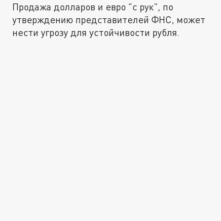
Продажа долларов и евро "с рук", по
утверждению представителей ФНС, может
нести угрозу для устойчивости рубля.