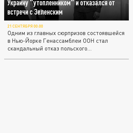
Украину "утопленником" и отказался от
встречи с Зеленским
21 СЕНТЯБРЯ 00:00
Одним из главных сюрпризов состоявшейся
в Нью-Йорке Генассамблеи ООН стал
скандальный отказ польского...