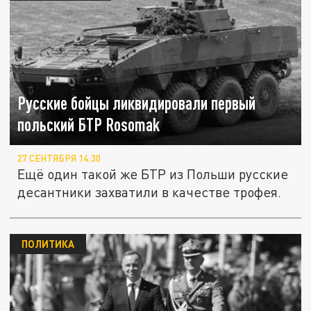
Русские бойцы ликвидировали первый
польский БТР Rosomak
27 СЕНТЯБРЯ 14:30
Ещё один такой же БТР из Польши русские
десантники захватили в качестве трофея.
ПОЛИТИКА