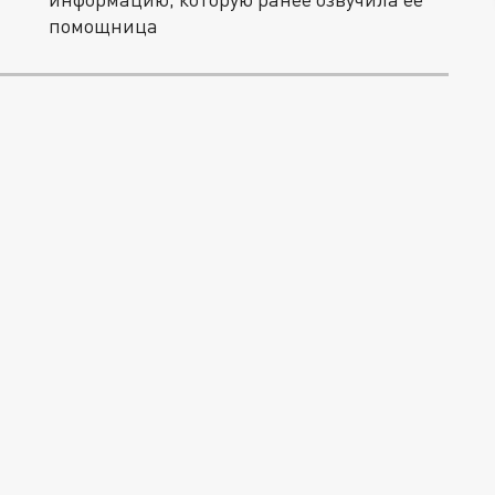
помощница