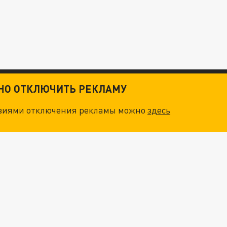
ТНО ОТКЛЮЧИТЬ РЕКЛАМУ
овиями отключения рекламы можно
здесь