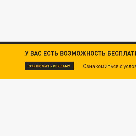
У ВАС ЕСТЬ ВОЗМОЖНОСТЬ БЕСПЛА
Ознакомиться с усл
ОТКЛЮЧИТЬ РЕКЛАМУ