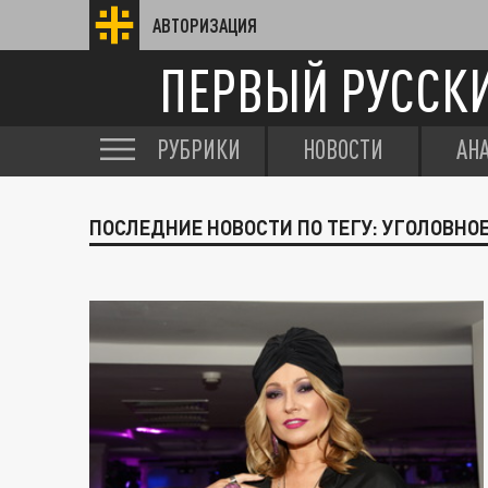
АВТОРИЗАЦИЯ
ПЕРВЫЙ РУССК
РУБРИКИ
НОВОСТИ
АН
ПОСЛЕДНИЕ НОВОСТИ ПО ТЕГУ: УГОЛОВН