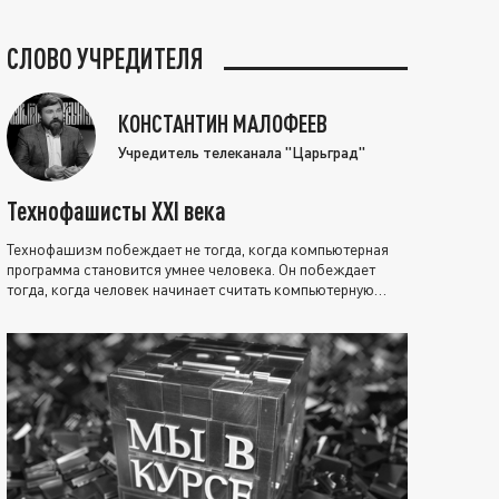
СЛОВО УЧРЕДИТЕЛЯ
КОНСТАНТИН МАЛОФЕЕВ
Учредитель телеканала "Царьград"
Технофашисты XXI века
Технофашизм побеждает не тогда, когда компьютерная
программа становится умнее человека. Он побеждает
тогда, когда человек начинает считать компьютерную
программу нравственно выше себя.