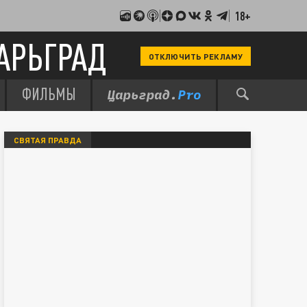
18+
АРЬГРАД
ОТКЛЮЧИТЬ РЕКЛАМУ
ФИЛЬМЫ
СВЯТАЯ ПРАВДА