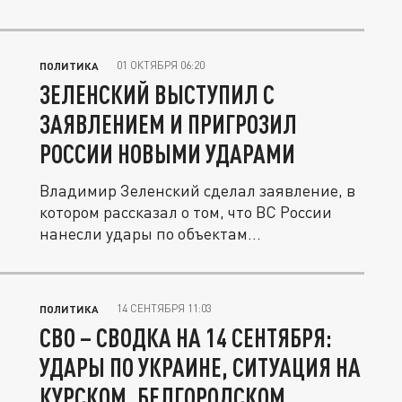
01 ОКТЯБРЯ 06:20
ПОЛИТИКА
ЗЕЛЕНСКИЙ ВЫСТУПИЛ С
ЗАЯВЛЕНИЕМ И ПРИГРОЗИЛ
РОССИИ НОВЫМИ УДАРАМИ
Владимир Зеленский сделал заявление, в
котором рассказал о том, что ВС России
нанесли удары по объектам...
14 СЕНТЯБРЯ 11:03
ПОЛИТИКА
СВО – СВОДКА НА 14 СЕНТЯБРЯ:
УДАРЫ ПО УКРАИНЕ, СИТУАЦИЯ НА
КУРСКОМ, БЕЛГОРОДСКОМ