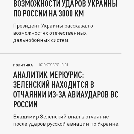
ВОЗМОЖНОСТИ УДАРОВ УКРАИНЫ
ПО РОССИИ НА 3000 КМ
Президент Украины рассказал о
возможностях отечественных
дальнобойных систем.
07 ОКТЯБРЯ 13:01
ПОЛИТИКА
АНАЛИТИК МЕРКУРИС:
ЗЕЛЕНСКИЙ НАХОДИТСЯ В
ОТЧАЯНИИ ИЗ-ЗА АВИАУДАРОВ ВС
РОССИИ
Владимир Зеленский впал в отчаяние
после ударов русской авиации по Украине.