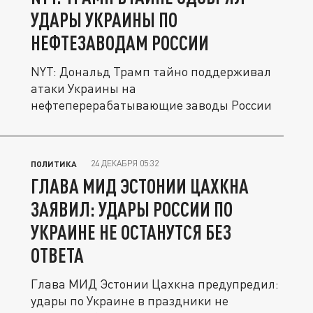
УДАРЫ УКРАИНЫ ПО
НЕФТЕЗАВОДАМ РОССИИ
NYT: Дональд Трамп тайно поддерживал
атаки Украины на
нефтеперерабатывающие заводы России
24 ДЕКАБРЯ 05:32
ПОЛИТИКА
ГЛАВА МИД ЭСТОНИИ ЦАХКНА
ЗАЯВИЛ: УДАРЫ РОССИИ ПО
УКРАИНЕ НЕ ОСТАНУТСЯ БЕЗ
ОТВЕТА
Глава МИД Эстонии Цахкна предупредил:
удары по Украине в праздники не