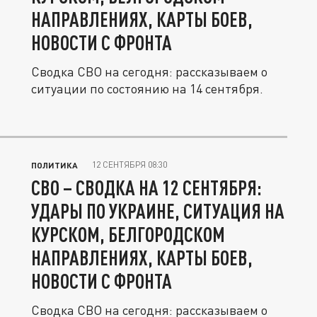
НАПРАВЛЕНИЯХ, КАРТЫ БОЕВ,
НОВОСТИ С ФРОНТА
Сводка СВО на сегодня: рассказываем о
ситуации по состоянию на 14 сентября.
12 СЕНТЯБРЯ 08:30
ПОЛИТИКА
СВО – СВОДКА НА 12 СЕНТЯБРЯ:
УДАРЫ ПО УКРАИНЕ, СИТУАЦИЯ НА
КУРСКОМ, БЕЛГОРОДСКОМ
НАПРАВЛЕНИЯХ, КАРТЫ БОЕВ,
НОВОСТИ С ФРОНТА
Сводка СВО на сегодня: рассказываем о