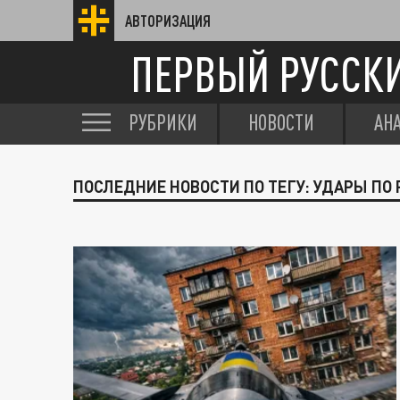
АВТОРИЗАЦИЯ
ПЕРВЫЙ РУССК
РУБРИКИ
НОВОСТИ
АН
ПОСЛЕДНИЕ НОВОСТИ ПО ТЕГУ: УДАРЫ ПО