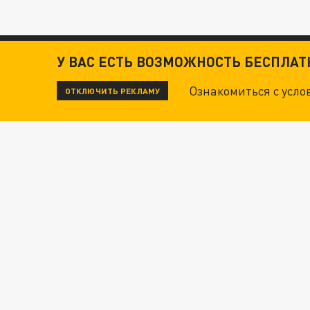
У ВАС ЕСТЬ ВОЗМОЖНОСТЬ БЕСПЛА
Ознакомиться с усл
ОТКЛЮЧИТЬ РЕКЛАМУ