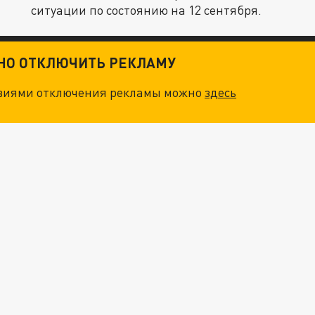
ситуации по состоянию на 12 сентября.
ТНО ОТКЛЮЧИТЬ РЕКЛАМУ
овиями отключения рекламы можно
здесь