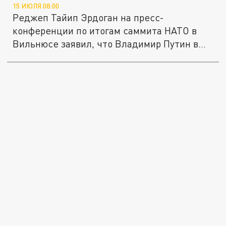
15 ИЮЛЯ 08:00
Реджеп Тайип Эрдоган на пресс-
конференции по итогам саммита НАТО в
Вильнюсе заявил, что Владимир Путин в...