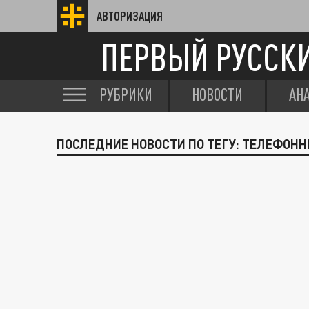
АВТОРИЗАЦИЯ
ПЕРВЫЙ РУССК
РУБРИКИ
НОВОСТИ
АН
ПОСЛЕДНИЕ НОВОСТИ ПО ТЕГУ: ТЕЛЕФОН