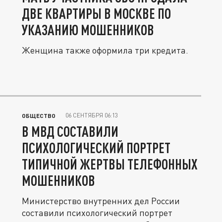
ДВЕ КВАРТИРЫ В МОСКВЕ ПО
УКАЗАНИЮ МОШЕННИКОВ
Женщина также оформила три кредита.
06 СЕНТЯБРЯ 06:13
ОБЩЕСТВО
В МВД СОСТАВИЛИ
ПСИХОЛОГИЧЕСКИЙ ПОРТРЕТ
ТИПИЧНОЙ ЖЕРТВЫ ТЕЛЕФОННЫХ
МОШЕННИКОВ
Министерство внутренних дел России
составили психологический портрет