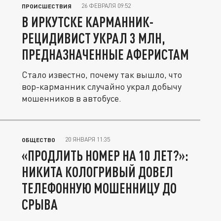
26 ФЕВРАЛЯ 09:52
ПРОИСШЕСТВИЯ
В ИРКУТСКЕ КАРМАННИК-
РЕЦИДИВИСТ УКРАЛ 3 МЛН,
ПРЕДНАЗНАЧЕННЫЕ АФЕРИСТАМ
Стало известно, почему так вышло, что
вор-карманник случайно украл добычу
мошенников в автобусе.
20 ЯНВАРЯ 11:35
ОБЩЕСТВО
«ПРОДЛИТЬ НОМЕР НА 10 ЛЕТ?»:
НИКИТА КОЛОГРИВЫЙ ДОВЕЛ
ТЕЛЕФОННУЮ МОШЕННИЦУ ДО
СРЫВА