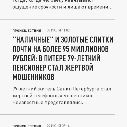
ощущение срочности и лишают времени
на...
09 ИЮЛЯ 11:02
ПРОИСШЕСТВИЯ
"НАЛИЧНЫЕ" И ЗОЛОТЫЕ СЛИТКИ
ПОЧТИ НА БОЛЕЕ 95 МИЛЛИОНОВ
РУБЛЕЙ: В ПИТЕРЕ 79-ЛЕТНИЙ
ПЕНСИОНЕР СТАЛ ЖЕРТВОЙ
МОШЕННИКОВ
79-летний житель Санкт-Петербурга стал
жертвой телефонных мошенников.
Неизвестные представлялись
сотрудниками...
24 ИЮНЯ 05:14
ПРОИСШЕСТВИЯ