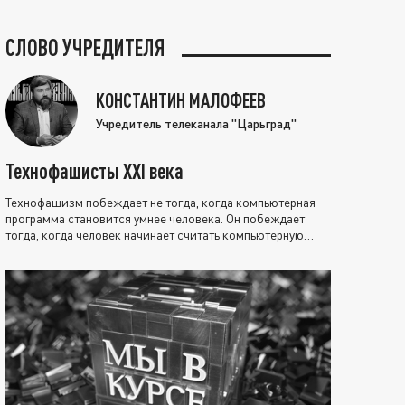
СЛОВО УЧРЕДИТЕЛЯ
КОНСТАНТИН МАЛОФЕЕВ
Учредитель телеканала "Царьград"
Технофашисты XXI века
Технофашизм побеждает не тогда, когда компьютерная
программа становится умнее человека. Он побеждает
тогда, когда человек начинает считать компьютерную
программу нравственно выше себя.