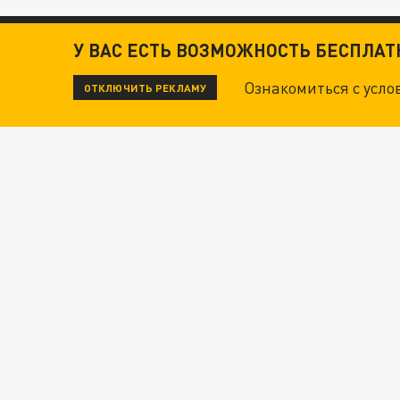
У ВАС ЕСТЬ ВОЗМОЖНОСТЬ БЕСПЛА
Ознакомиться с усл
ОТКЛЮЧИТЬ РЕКЛАМУ