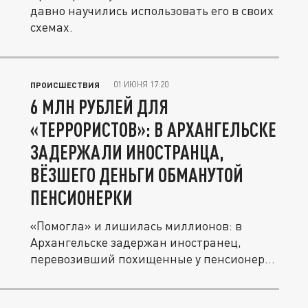
давно научились использовать его в своих
схемах.
01 ИЮНЯ 17:20
ПРОИСШЕСТВИЯ
6 МЛН РУБЛЕЙ ДЛЯ
«ТЕРРОРИСТОВ»: В АРХАНГЕЛЬСКЕ
ЗАДЕРЖАЛИ ИНОСТРАНЦА,
ВЁЗШЕГО ДЕНЬГИ ОБМАНУТОЙ
ПЕНСИОНЕРКИ
«Помогла» и лишилась миллионов: в
Архангельске задержан иностранец,
перевозивший похищенные у пенсионерки
6...