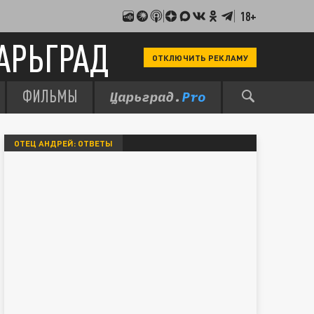
18+
АРЬГРАД
ОТКЛЮЧИТЬ РЕКЛАМУ
ФИЛЬМЫ
ОТЕЦ АНДРЕЙ: ОТВЕТЫ