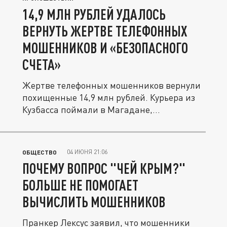
14,9 МЛН РУБЛЕЙ УДАЛОСЬ
ВЕРНУТЬ ЖЕРТВЕ ТЕЛЕФОННЫХ
МОШЕННИКОВ И «БЕЗОПАСНОГО
СЧЕТА»
Жертве телефонных мошенников вернули
похищенные 14,9 млн рублей. Курьера из
Кузбасса поймали в Магадане,...
04 ИЮНЯ 21:06
ОБЩЕСТВО
ПОЧЕМУ ВОПРОС "ЧЕЙ КРЫМ?"
БОЛЬШЕ НЕ ПОМОГАЕТ
ВЫЧИСЛИТЬ МОШЕННИКОВ
Пранкер Лексус заявил, что мошенники