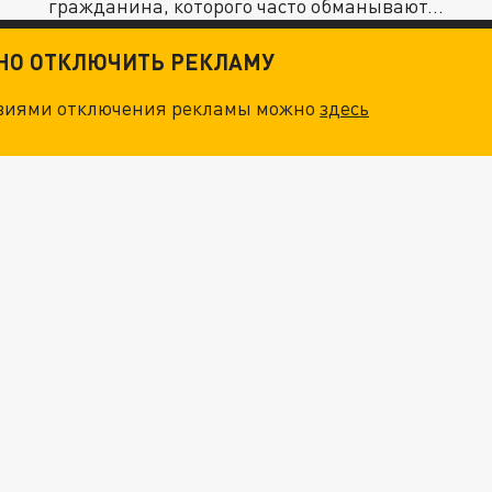
гражданина, которого часто обманывают...
ТНО ОТКЛЮЧИТЬ РЕКЛАМУ
овиями отключения рекламы можно
здесь