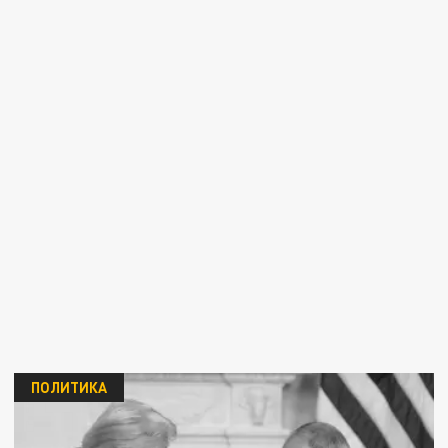
ПОЛИТИКА