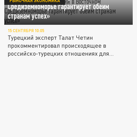
РЫНОЧНАЯ ЭКОНОМИКА
Средиземноморье гарантирует обеим
странам успех»
15 СЕНТЯБРЯ 10:05
Турецкий эксперт Талат Четин
прокомментировал происходящее в
российско-турецких отношениях для
владимирских...