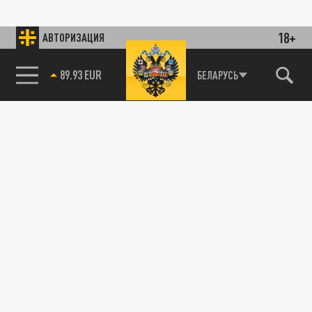
18+
АВТОРИЗАЦИЯ
89.93 EUR
БЕЛАРУСЬ