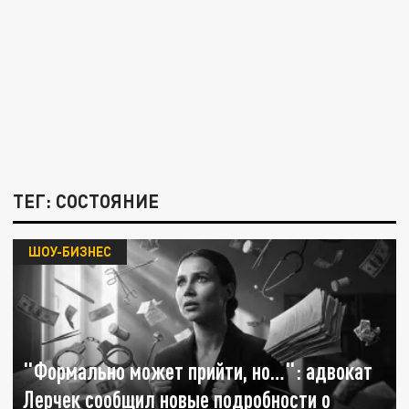
ТЕГ: СОСТОЯНИЕ
ШОУ-БИЗНЕС
"Формально может прийти, но…": адвокат
Лерчек сообщил новые подробности о