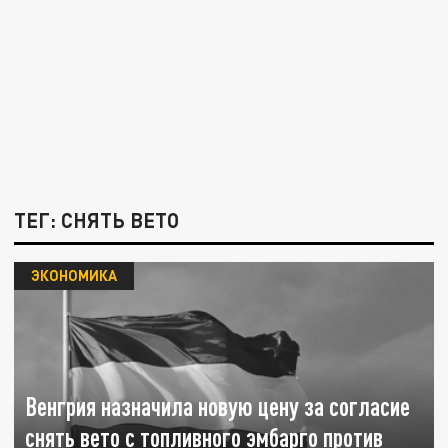
ТЕГ: СНЯТЬ ВЕТО
ЭКОНОМИКА
Венгрия назначила новую цену за согласие
снять вето с топливного эмбарго против