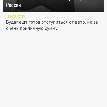
России
16 МАЯ 17:53
Будапешт готов отступиться от вето, но за
очень приличную сумму.