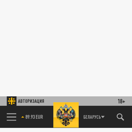
18+
АВТОРИЗАЦИЯ
89.93 EUR
БЕЛАРУСЬ
85.64 BRENT