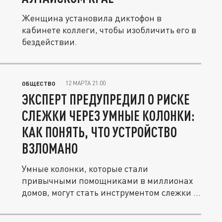
Женщина установила диктофон в
кабинете коллеги, чтобы изобличить его в
бездействии.
12 МАРТА 21:00
ОБЩЕСТВО
ЭКСПЕРТ ПРЕДУПРЕДИЛ О РИСКЕ
СЛЕЖКИ ЧЕРЕЗ УМНЫЕ КОЛОНКИ:
КАК ПОНЯТЬ, ЧТО УСТРОЙСТВО
ВЗЛОМАНО
Умные колонки, которые стали
привычными помощниками в миллионах
домов, могут стать инструментом слежки в
руках...