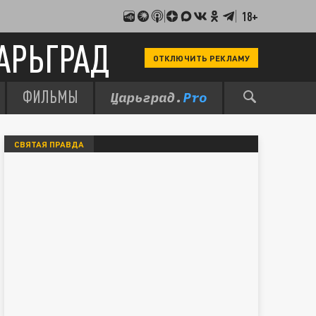
18+
АРЬГРАД
ОТКЛЮЧИТЬ РЕКЛАМУ
ФИЛЬМЫ
СВЯТАЯ ПРАВДА