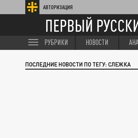
АВТОРИЗАЦИЯ
ПЕРВЫЙ РУССК
РУБРИКИ
НОВОСТИ
АН
ПОСЛЕДНИЕ НОВОСТИ ПО ТЕГУ: СЛЕЖКА