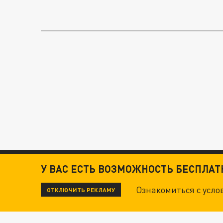
У ВАС ЕСТЬ ВОЗМОЖНОСТЬ БЕСПЛА
Ознакомиться с усл
ОТКЛЮЧИТЬ РЕКЛАМУ