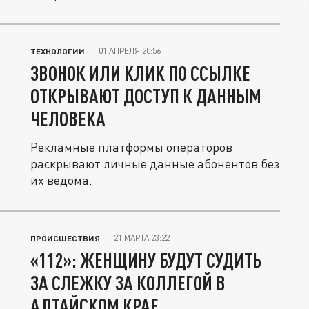
01 АПРЕЛЯ 20:56
ТЕХНОЛОГИИ
ЗВОНОК ИЛИ КЛИК ПО ССЫЛКЕ
ОТКРЫВАЮТ ДОСТУП К ДАННЫМ
ЧЕЛОВЕКА
Рекламные платформы операторов
раскрывают личные данные абонентов без
их ведома.
21 МАРТА 23:22
ПРОИСШЕСТВИЯ
«112»: ЖЕНЩИНУ БУДУТ СУДИТЬ
ЗА СЛЕЖКУ ЗА КОЛЛЕГОЙ В
АЛТАЙСКОМ КРАЕ