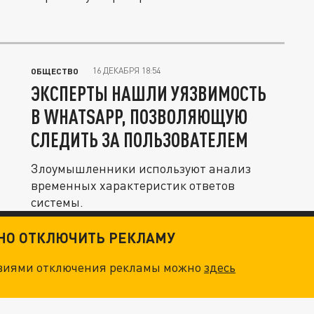
16 ДЕКАБРЯ 18:54
ОБЩЕСТВО
ЭКСПЕРТЫ НАШЛИ УЯЗВИМОСТЬ
В WHATSAPP, ПОЗВОЛЯЮЩУЮ
СЛЕДИТЬ ЗА ПОЛЬЗОВАТЕЛЕМ
Злоумышленники используют анализ
временных характеристик ответов
системы.
ТНО ОТКЛЮЧИТЬ РЕКЛАМУ
овиями отключения рекламы можно
здесь