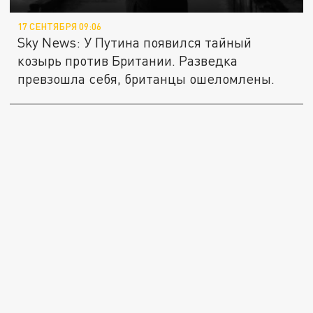
17 СЕНТЯБРЯ 09:06
Sky News: У Путина появился тайный
козырь против Британии. Разведка
превзошла себя, британцы ошеломлены.