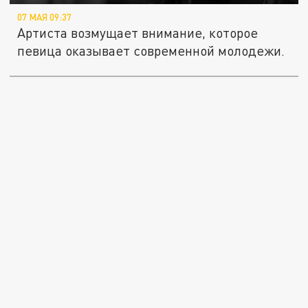
07 МАЯ 09:37
Артиста возмущает внимание, которое
певица оказывает современной молодежи.