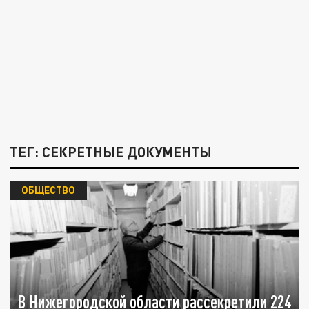
ТЕГ: СЕКРЕТНЫЕ ДОКУМЕНТЫ
ОБЩЕСТВО
В Нижегородской области рассекретили 224