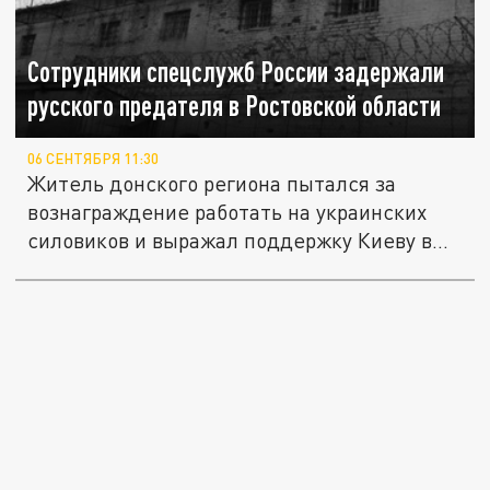
Сотрудники спецслужб России задержали
русского предателя в Ростовской области
06 СЕНТЯБРЯ 11:30
Житель донского региона пытался за
вознаграждение работать на украинских
силовиков и выражал поддержку Киеву в...