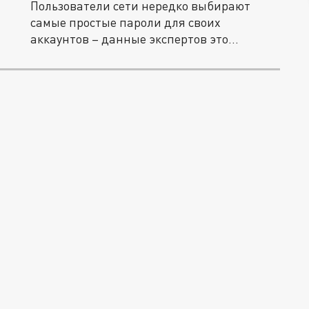
Пользователи сети нередко выбирают
самые простые пароли для своих
аккаунтов – данные экспертов это...