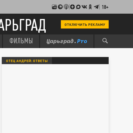
18+
АРЬГРАД
ОТКЛЮЧИТЬ РЕКЛАМУ
ФИЛЬМЫ
ОТЕЦ АНДРЕЙ: ОТВЕТЫ