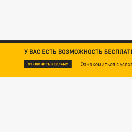
У ВАС ЕСТЬ ВОЗМОЖНОСТЬ БЕСПЛА
Ознакомиться с усл
ОТКЛЮЧИТЬ РЕКЛАМУ