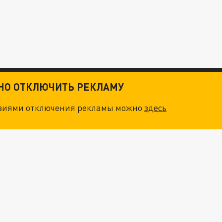
ТНО ОТКЛЮЧИТЬ РЕКЛАМУ
овиями отключения рекламы можно
здесь