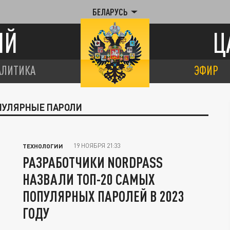
БЕЛАРУСЬ
ИЙ
Ц
АЛИТИКА
ЭФИР
ОПУЛЯРНЫЕ ПАРОЛИ
19 НОЯБРЯ 21:33
ТЕХНОЛОГИИ
РАЗРАБОТЧИКИ NORDPASS
НАЗВАЛИ ТОП-20 САМЫХ
ПОПУЛЯРНЫХ ПАРОЛЕЙ В 2023
ГОДУ