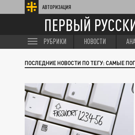
АВТОРИЗАЦИЯ
ПЕРВЫЙ РУССК
РУБРИКИ
НОВОСТИ
АН
ПОСЛЕДНИЕ НОВОСТИ ПО ТЕГУ: САМЫЕ П