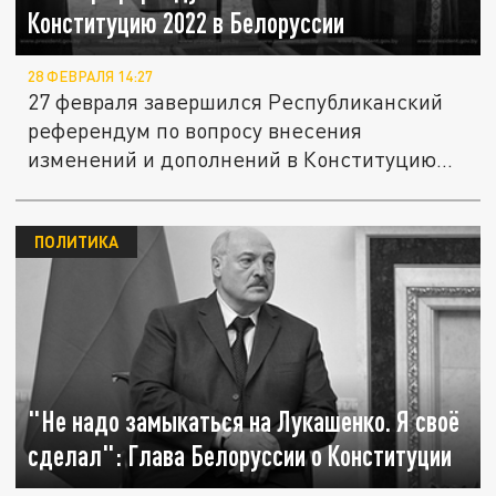
Конституцию 2022 в Белоруссии
28 ФЕВРАЛЯ 14:27
27 февраля завершился Республиканский
референдум по вопросу внесения
изменений и дополнений в Конституцию...
ПОЛИТИКА
"Не надо замыкаться на Лукашенко. Я своё
сделал": Глава Белоруссии о Конституции