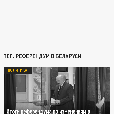
ТЕГ: РЕФЕРЕНДУМ В БЕЛАРУСИ
ПОЛИТИКА
Итоги референдума по изменениям в