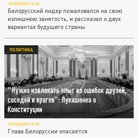
18 ЯНВАРЯ 14:03
Белорусский лидер пожаловался на свою
излишнюю занятость, и рассказал о двух
вариантах будущего страны.
ПОЛИТИКА
"Нужно извлекать опыт из ошибок друзей,
соседей и врагов": Лукашенко о
Конституции
18 ЯНВАРЯ 13:00
Глава Белоруссии опасается