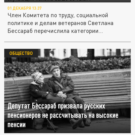
01 ДЕКАБРЯ 13:37
Член Комитета по труду, социальной
политике и делам ветеранов Светлана
Бессараб перечислила категории
граждан,...
ОБЩЕСТВО
Депутат Бессараб призвала русских
пенсионеров не рассчитывать на высокие
пенсии