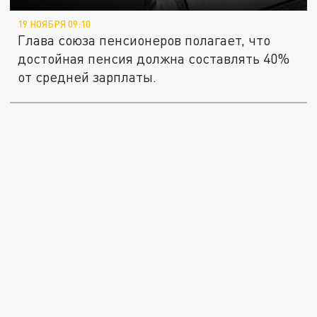
19 НОЯБРЯ 09:10
Глава союза пенсионеров полагает, что
достойная пенсия должна составлять 40%
от средней зарплаты.