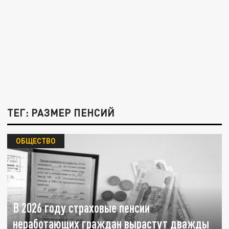
ТЕГ: РАЗМЕР ПЕНСИЙ
ОБЩЕСТВО
В 2026 году страховые пенсии
неработающих граждан вырастут дважды