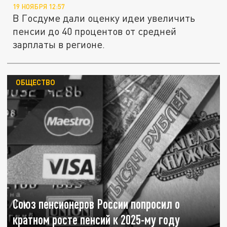
19 НОЯБРЯ 12:57
В Госдуме дали оценку идеи увеличить
пенсии до 40 процентов от средней
зарплаты в регионе.
ОБЩЕСТВО
Союз пенсионеров России попросил о
кратном росте пенсий к 2025-му году