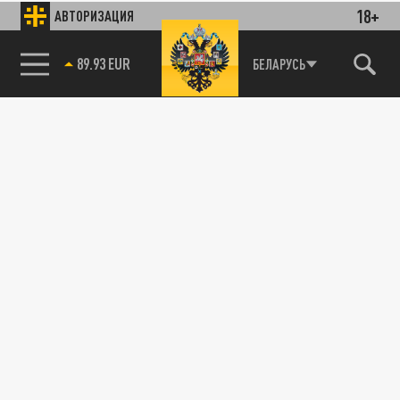
18+
АВТОРИЗАЦИЯ
89.93 EUR
БЕЛАРУСЬ