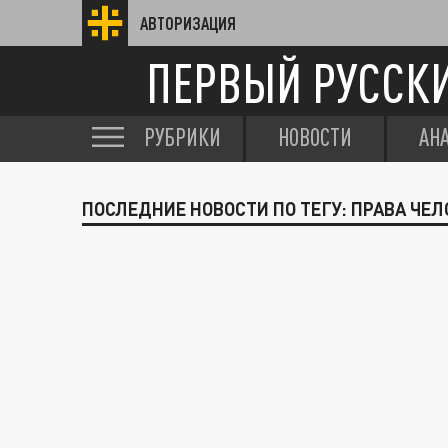
АВТОРИЗАЦИЯ
ПЕРВЫЙ РУССК
РУБРИКИ
НОВОСТИ
АН
ПОСЛЕДНИЕ НОВОСТИ ПО ТЕГУ: ПРАВА ЧЕ