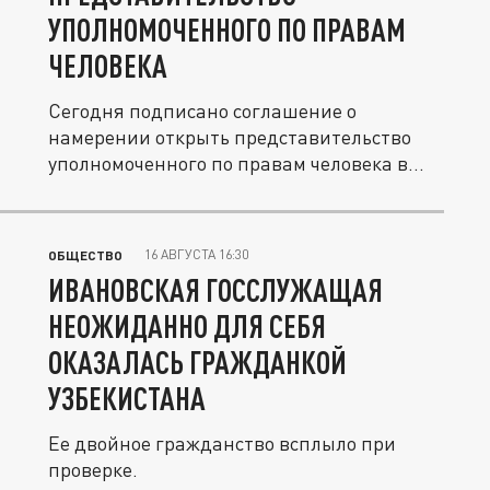
УПОЛНОМОЧЕННОГО ПО ПРАВАМ
ЧЕЛОВЕКА
Сегодня подписано соглашение о
намерении открыть представительство
уполномоченного по правам человека в...
16 АВГУСТА 16:30
ОБЩЕСТВО
ИВАНОВСКАЯ ГОССЛУЖАЩАЯ
НЕОЖИДАННО ДЛЯ СЕБЯ
ОКАЗАЛАСЬ ГРАЖДАНКОЙ
УЗБЕКИСТАНА
Ее двойное гражданство всплыло при
проверке.