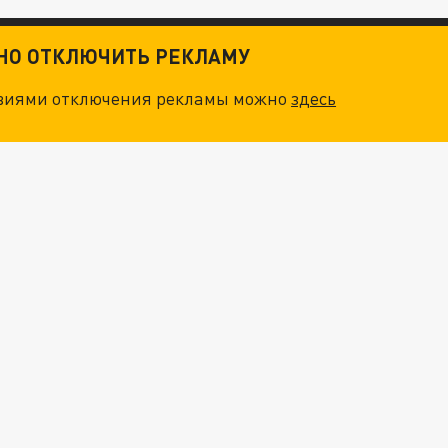
ТНО ОТКЛЮЧИТЬ РЕКЛАМУ
овиями отключения рекламы можно
здесь