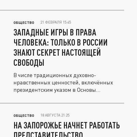
21 ФЕВРАЛЯ 15:45
ОБЩЕСТВО
ЗАПАДНЫЕ ИГРЫ В ПРАВА
ЧЕЛОВЕКА: ТОЛЬКО В РОССИИ
ЗНАЮТ СЕКРЕТ НАСТОЯЩЕЙ
СВОБОДЫ
В числе традиционных духовно-
нравственных ценностей, включённых
президентским указом в Основы
государственной...
18 АВГУСТА 21:25
ОБЩЕСТВО
НА ЗАПОРОЖЬЕ НАЧНЕТ РАБОТАТЬ
ПРЕДСТАВИТЕЛЬСТВО