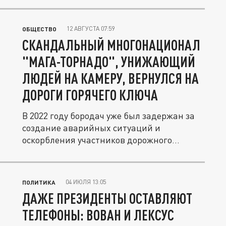
12 АВГУСТА 07:59
ОБЩЕСТВО
СКАНДАЛЬНЫЙ МНОГОНАЦИОНАЛ
"МАГА-ТОРНАДО", УНИЖАЮЩИЙ
ЛЮДЕЙ НА КАМЕРУ, ВЕРНУЛСЯ НА
ДОРОГИ ГОРЯЧЕГО КЛЮЧА
В 2022 году бородач уже был задержан за
создание аварийных ситуаций и
оскорбления участников дорожного...
04 ИЮЛЯ 13:05
ПОЛИТИКА
ДАЖЕ ПРЕЗИДЕНТЫ ОСТАВЛЯЮТ
ТЕЛЕФОНЫ: ВОВАН И ЛЕКСУС