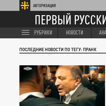
АВТОРИЗАЦИЯ
ПЕРВЫЙ РУССК
РУБРИКИ
НОВОСТИ
АН
ПОСЛЕДНИЕ НОВОСТИ ПО ТЕГУ: ПРАНК