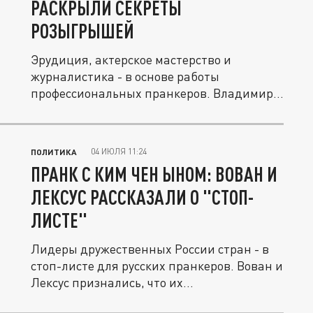
РАСКРЫЛИ СЕКРЕТЫ
РОЗЫГРЫШЕЙ
Эрудиция, актерское мастерство и
журналистика - в основе работы
профессиональных пранкеров. Владимир
Кузнецов...
04 ИЮЛЯ 11:24
ПОЛИТИКА
ПРАНК С КИМ ЧЕН ЫНОМ: ВОВАН И
ЛЕКСУС РАССКАЗАЛИ О "СТОП-
ЛИСТЕ"
Лидеры дружественных России стран - в
стоп-листе для русских пранкеров. Вован и
Лексус признались, что их...