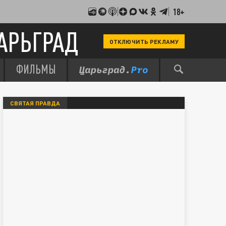
18+
АРЬГРАД
ОТКЛЮЧИТЬ РЕКЛАМУ
ФИЛЬМЫ
СВЯТАЯ ПРАВДА