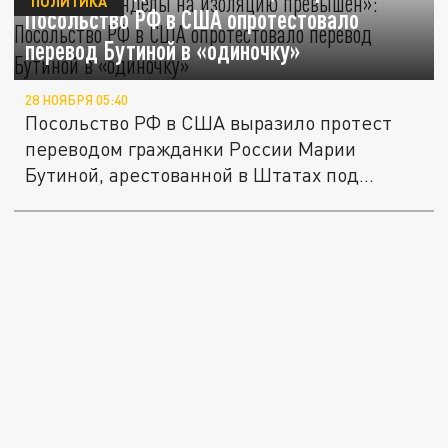
ПОЛИТИКА
Посольство РФ в США опротестовало
перевод Бутиной в «одиночку»
28 НОЯБРЯ 05:40
Посольство РФ в США выразило протест
переводом гражданки России Марии
Бутиной, арестованной в Штатах под...