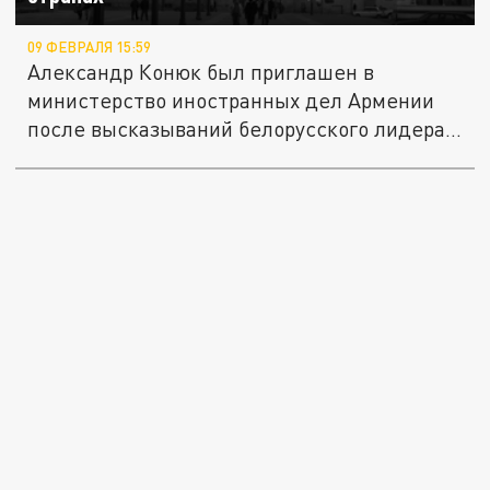
09 ФЕВРАЛЯ 15:59
Александр Конюк был приглашен в
министерство иностранных дел Армении
после высказываний белорусского лидера
о...