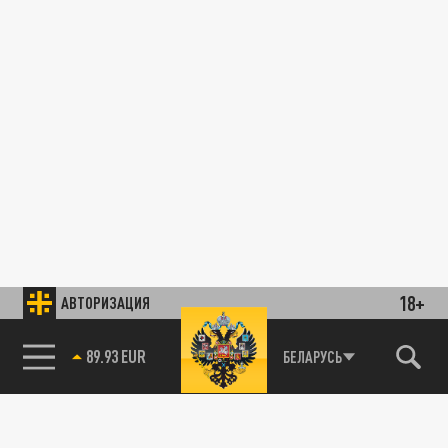
18+
АВТОРИЗАЦИЯ
89.93 EUR
БЕЛАРУСЬ