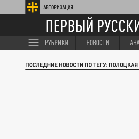
АВТОРИЗАЦИЯ
ПЕРВЫЙ РУССК
РУБРИКИ
НОВОСТИ
АН
ПОСЛЕДНИЕ НОВОСТИ ПО ТЕГУ: ПОЛОЦКАЯ