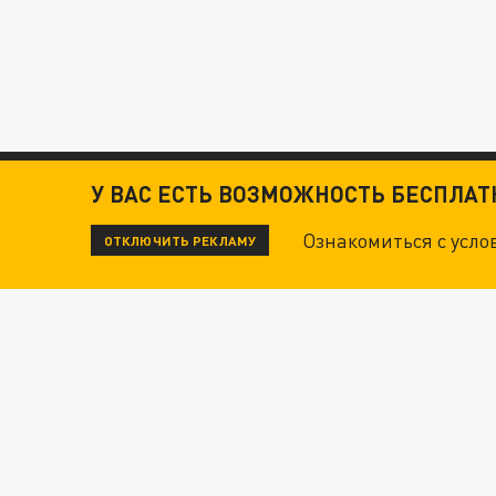
У ВАС ЕСТЬ ВОЗМОЖНОСТЬ БЕСПЛА
Ознакомиться с усл
ОТКЛЮЧИТЬ РЕКЛАМУ