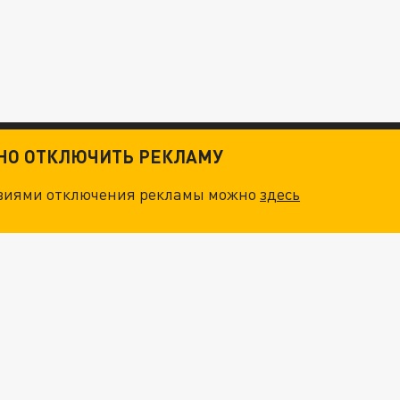
ТНО ОТКЛЮЧИТЬ РЕКЛАМУ
овиями отключения рекламы можно
здесь