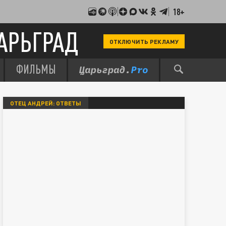
18+
АРЬГРАД
ОТКЛЮЧИТЬ РЕКЛАМУ
ФИЛЬМЫ
ОТЕЦ АНДРЕЙ: ОТВЕТЫ