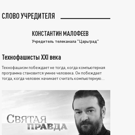
СЛОВО УЧРЕДИТЕЛЯ
КОНСТАНТИН МАЛОФЕЕВ
Учредитель телеканала "Царьград"
Технофашисты XXI века
Технофашизм побеждает не тогда, когда компьютерная
программа становится умнее человека. Он побеждает
тогда, когда человек начинает считать компьютерную
программу нравственно выше себя.