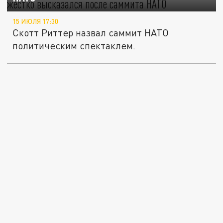
15 ИЮЛЯ 17:30
Скотт Риттер назвал саммит НАТО
политическим спектаклем.