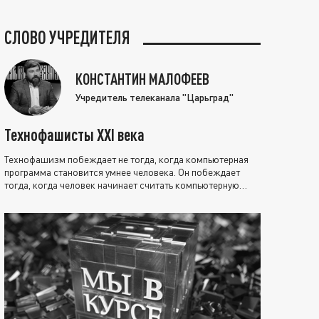
СЛОВО УЧРЕДИТЕЛЯ
КОНСТАНТИН МАЛОФЕЕВ
Учредитель телеканала "Царьград"
Технофашисты XXI века
Технофашизм побеждает не тогда, когда компьютерная
программа становится умнее человека. Он побеждает
тогда, когда человек начинает считать компьютерную
программу нравственно выше себя.