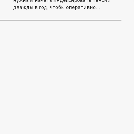
дважды в год, чтобы оперативно...