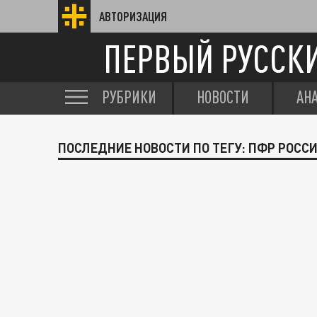
АВТОРИЗАЦИЯ
ПЕРВЫЙ РУССК
РУБРИКИ
НОВОСТИ
АН
ПОСЛЕДНИЕ НОВОСТИ ПО ТЕГУ: ПФР РОСС