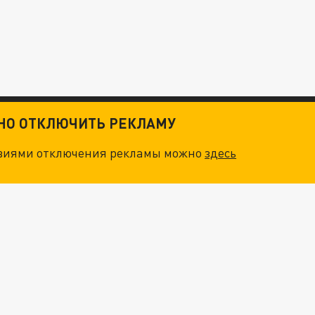
ТНО ОТКЛЮЧИТЬ РЕКЛАМУ
овиями отключения рекламы можно
здесь