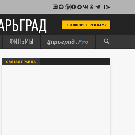
18+
АРЬГРАД
ОТКЛЮЧИТЬ РЕКЛАМУ
ФИЛЬМЫ
СВЯТАЯ ПРАВДА