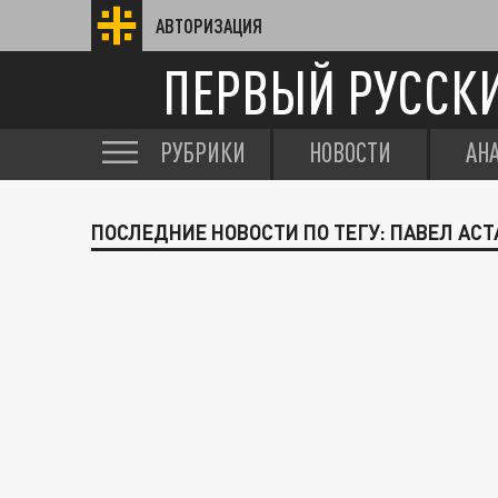
АВТОРИЗАЦИЯ
ПЕРВЫЙ РУССК
РУБРИКИ
НОВОСТИ
АН
ПОСЛЕДНИЕ НОВОСТИ ПО ТЕГУ: ПАВЕЛ АСТ