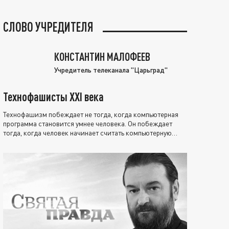
СЛОВО УЧРЕДИТЕЛЯ
КОНСТАНТИН МАЛОФЕЕВ
Учредитель телеканала "Царьград"
Технофашисты XXI века
Технофашизм побеждает не тогда, когда компьютерная
программа становится умнее человека. Он побеждает
тогда, когда человек начинает считать компьютерную
программу нравственно выше себя.