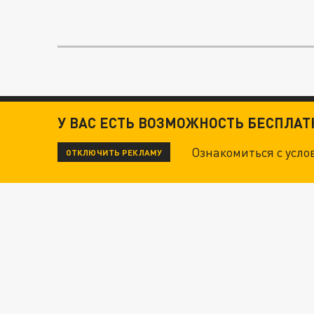
У ВАС ЕСТЬ ВОЗМОЖНОСТЬ БЕСПЛА
Ознакомиться с усл
ОТКЛЮЧИТЬ РЕКЛАМУ