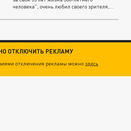
человека", очень любил своего зрителя,...
ТНО ОТКЛЮЧИТЬ РЕКЛАМУ
овиями отключения рекламы можно
здесь