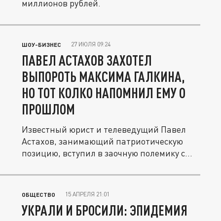
миллионов рублей.
27 ИЮЛЯ 09:24
ШОУ-БИЗНЕС
ПАВЕЛ АСТАХОВ ЗАХОТЕЛ
ВЫПОРОТЬ МАКСИМА ГАЛКИНА,
НО ТОТ КОЛКО НАПОМНИЛ ЕМУ О
ПРОШЛОМ
Известный юрист и телеведущий Павел
Астахов, занимающий патриотическую
позицию, вступил в заочную полемику с...
15 АПРЕЛЯ 21:01
ОБЩЕСТВО
УКРАЛИ И БРОСИЛИ: ЭПИДЕМИЯ