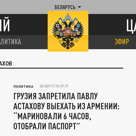
БЕЛАРУСЬ
ИЙ
Ц
АЛИТИКА
ЭФИР
АХОВ
28 АВГУСТА 07:27
ПОЛИТИКА
ГРУЗИЯ ЗАПРЕТИЛА ПАВЛУ
АСТАХОВУ ВЫЕХАТЬ ИЗ АРМЕНИИ:
“МАРИНОВАЛИ 6 ЧАСОВ,
ОТОБРАЛИ ПАСПОРТ”