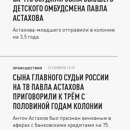
ДЕТСКОГО ОМБУДСМЕНА ПАВЛА
АСТАХОВА
Астахова-младшего отправили в колонию
на 3,5 года.
21 НОЯБРЯ 12:15
ПРОИСШЕСТВИЯ
СЫНА ГЛАВНОГО СУДЬИ РОССИИ
НА ТВ ПАВЛА АСТАХОВА
ПРИГОВОРИЛИ К ТРЁМ С
ПОЛОВИНОЙ ГОДАМ КОЛОНИИ
Антон Астахов был признан виновным в
аферах с банковскими кредитами на 75