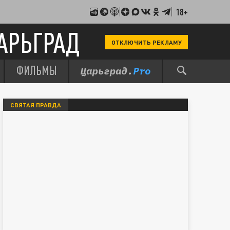
18+
АРЬГРАД
ОТКЛЮЧИТЬ РЕКЛАМУ
ФИЛЬМЫ
СВЯТАЯ ПРАВДА