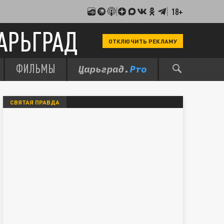
18+
АРЬГРАД
ОТКЛЮЧИТЬ РЕКЛАМУ
ФИЛЬМЫ
СВЯТАЯ ПРАВДА