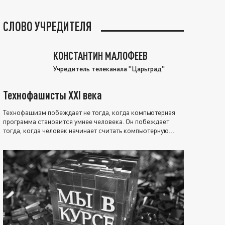
СЛОВО УЧРЕДИТЕЛЯ
КОНСТАНТИН МАЛОФЕЕВ
Учредитель телеканала "Царьград"
Технофашисты XXI века
Технофашизм побеждает не тогда, когда компьютерная
программа становится умнее человека. Он побеждает
тогда, когда человек начинает считать компьютерную
программу нравственно выше себя.