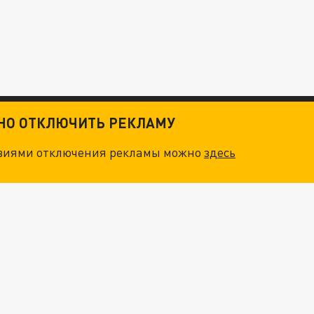
ТНО ОТКЛЮЧИТЬ РЕКЛАМУ
овиями отключения рекламы можно
здесь