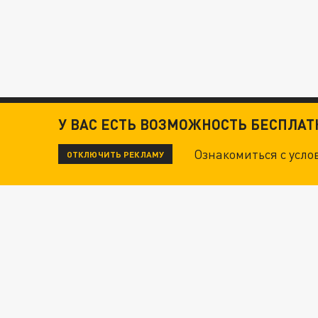
У ВАС ЕСТЬ ВОЗМОЖНОСТЬ БЕСПЛА
Ознакомиться с усл
ОТКЛЮЧИТЬ РЕКЛАМУ