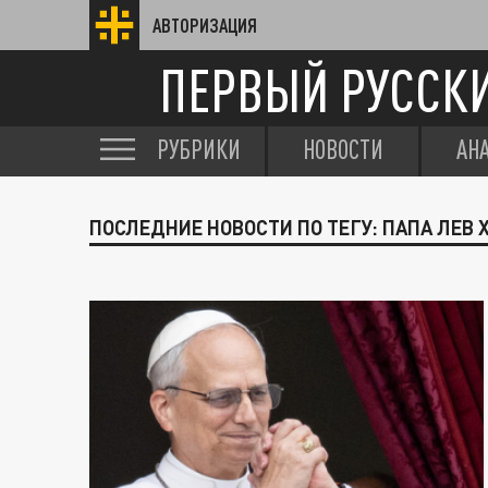
АВТОРИЗАЦИЯ
ПЕРВЫЙ РУССК
РУБРИКИ
НОВОСТИ
АН
ПОСЛЕДНИЕ НОВОСТИ ПО ТЕГУ: ПАПА ЛЕВ X