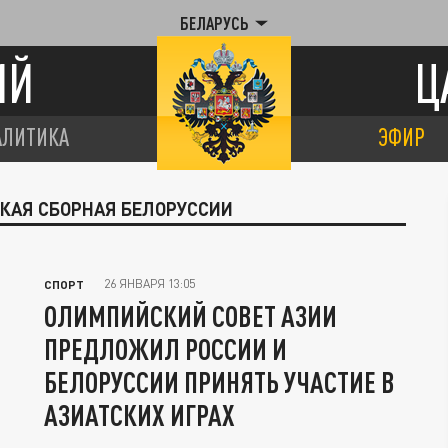
БЕЛАРУСЬ
ИЙ
Ц
АЛИТИКА
ЭФИР
СКАЯ СБОРНАЯ БЕЛОРУССИИ
26 ЯНВАРЯ 13:05
СПОРТ
ОЛИМПИЙСКИЙ СОВЕТ АЗИИ
ПРЕДЛОЖИЛ РОССИИ И
БЕЛОРУССИИ ПРИНЯТЬ УЧАСТИЕ В
АЗИАТСКИХ ИГРАХ