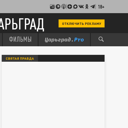
18+
АРЬГРАД
ОТКЛЮЧИТЬ РЕКЛАМУ
ФИЛЬМЫ
СВЯТАЯ ПРАВДА