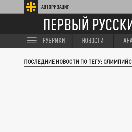
АВТОРИЗАЦИЯ
ПЕРВЫЙ РУССК
РУБРИКИ
НОВОСТИ
АН
ПОСЛЕДНИЕ НОВОСТИ ПО ТЕГУ: ОЛИМПИЙ