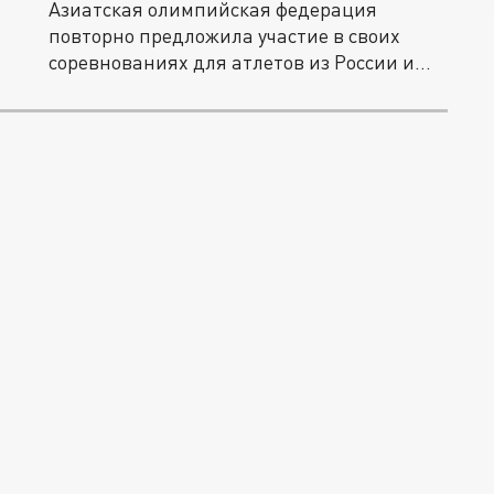
Азиатская олимпийская федерация
повторно предложила участие в своих
соревнованиях для атлетов из России и...