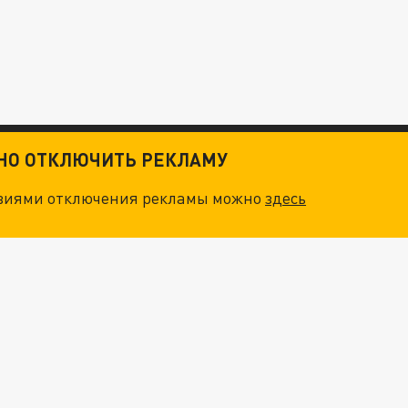
ТНО ОТКЛЮЧИТЬ РЕКЛАМУ
овиями отключения рекламы можно
здесь