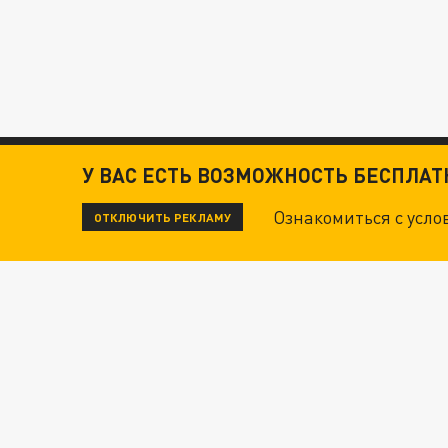
У ВАС ЕСТЬ ВОЗМОЖНОСТЬ БЕСПЛА
Ознакомиться с усл
ОТКЛЮЧИТЬ РЕКЛАМУ