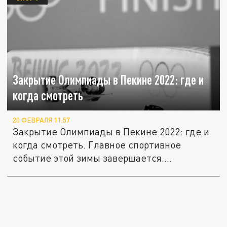
Закрытие Олимпиады в Пекине 2022: где и
когда смотреть
20 ФЕВРАЛЯ 11:57
Закрытие Олимпиады в Пекине 2022: где и
когда смотреть. Главное спортивное
событие этой зимы завершается....