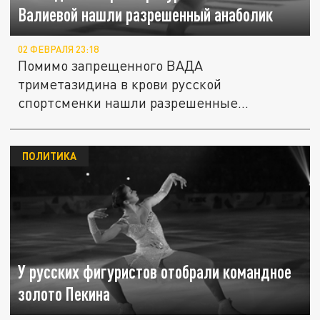
Валиевой нашли разрешенный анаболик
02 ФЕВРАЛЯ 23:18
Помимо запрещенного ВАДА
триметазидина в крови русской
спортсменки нашли разрешенные
препараты.
ПОЛИТИКА
У русских фигуристов отобрали командное
золото Пекина