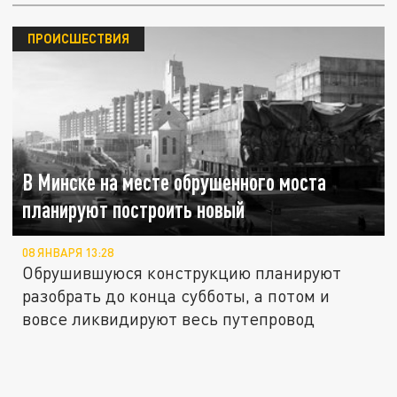
ПРОИСШЕСТВИЯ
В Минске на месте обрушенного моста
планируют построить новый
08 ЯНВАРЯ 13:28
Обрушившуюся конструкцию планируют
разобрать до конца субботы, а потом и
вовсе ликвидируют весь путепровод